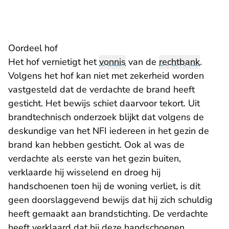
Oordeel hof
Het hof vernietigt het
vonnis
van de
rechtbank
.
Volgens het hof kan niet met zekerheid worden
vastgesteld dat de verdachte de brand heeft
gesticht. Het bewijs schiet daarvoor tekort. Uit
brandtechnisch onderzoek blijkt dat volgens de
deskundige van het NFI iedereen in het gezin de
brand kan hebben gesticht. Ook al was de
verdachte als eerste van het gezin buiten,
verklaarde hij wisselend en droeg hij
handschoenen toen hij de woning verliet, is dit
geen doorslaggevend bewijs dat hij zich schuldig
heeft gemaakt aan brandstichting. De verdachte
heeft verklaard dat hij deze handschoenen