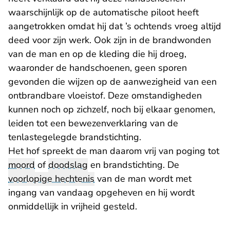
waarschijnlijk op de automatische piloot heeft
aangetrokken omdat hij dat ’s ochtends vroeg altijd
deed voor zijn werk. Ook zijn in de brandwonden
van de man en op de kleding die hij droeg,
waaronder de handschoenen, geen sporen
gevonden die wijzen op de aanwezigheid van een
ontbrandbare vloeistof. Deze omstandigheden
kunnen noch op zichzelf, noch bij elkaar genomen,
leiden tot een bewezenverklaring van de
tenlastegelegde brandstichting.
Het hof spreekt de man daarom vrij van poging tot
moord
of
doodslag
en brandstichting. De
voorlopige hechtenis
van de man wordt met
ingang van vandaag opgeheven en hij wordt
onmiddellijk in vrijheid gesteld.