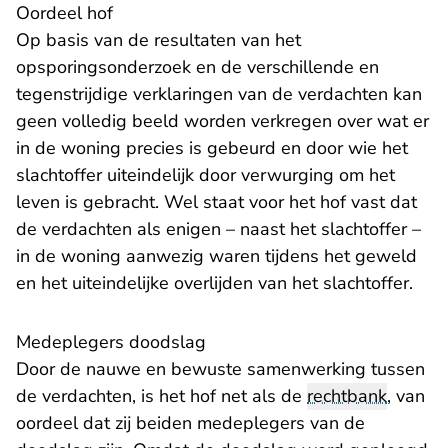
Oordeel hof
Op basis van de resultaten van het
opsporingsonderzoek en de verschillende en
tegenstrijdige verklaringen van de verdachten kan
geen volledig beeld worden verkregen over wat er
in de woning precies is gebeurd en door wie het
slachtoffer uiteindelijk door verwurging om het
leven is gebracht. Wel staat voor het hof vast dat
de verdachten als enigen – naast het slachtoffer –
in de woning aanwezig waren tijdens het geweld
en het uiteindelijke overlijden van het slachtoffer.
Medeplegers doodslag
Door de nauwe en bewuste samenwerking tussen
de verdachten, is het hof net als de
rechtbank
, van
oordeel dat zij beiden medeplegers van de