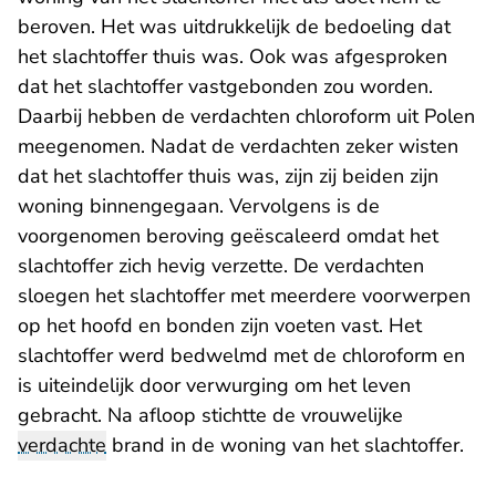
beroven. Het was uitdrukkelijk de bedoeling dat
het slachtoffer thuis was. Ook was afgesproken
dat het slachtoffer vastgebonden zou worden.
Daarbij hebben de verdachten chloroform uit Polen
meegenomen. Nadat de verdachten zeker wisten
dat het slachtoffer thuis was, zijn zij beiden zijn
woning binnengegaan. Vervolgens is de
voorgenomen beroving geëscaleerd omdat het
slachtoffer zich hevig verzette. De verdachten
sloegen het slachtoffer met meerdere voorwerpen
op het hoofd en bonden zijn voeten vast. Het
slachtoffer werd bedwelmd met de chloroform en
is uiteindelijk door verwurging om het leven
gebracht. Na afloop stichtte de vrouwelijke
verdachte
brand in de woning van het slachtoffer.