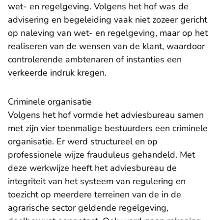
wet- en regelgeving. Volgens het hof was de
advisering en begeleiding vaak niet zozeer gericht
op naleving van wet- en regelgeving, maar op het
realiseren van de wensen van de klant, waardoor
controlerende ambtenaren of instanties een
verkeerde indruk kregen.
Criminele organisatie
Volgens het hof vormde het adviesbureau samen
met zijn vier toenmalige bestuurders een criminele
organisatie. Er werd structureel en op
professionele wijze frauduleus gehandeld. Met
deze werkwijze heeft het adviesbureau de
integriteit van het systeem van regulering en
toezicht op meerdere terreinen van de in de
agrarische sector geldende regelgeving,