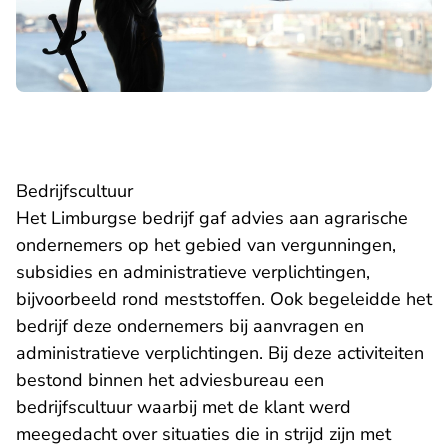
Bedrijfscultuur
Het Limburgse bedrijf gaf advies aan agrarische
ondernemers op het gebied van vergunningen,
subsidies en administratieve verplichtingen,
bijvoorbeeld rond meststoffen. Ook begeleidde het
bedrijf deze ondernemers bij aanvragen en
administratieve verplichtingen. Bij deze activiteiten
bestond binnen het adviesbureau een
bedrijfscultuur waarbij met de klant werd
meegedacht over situaties die in strijd zijn met