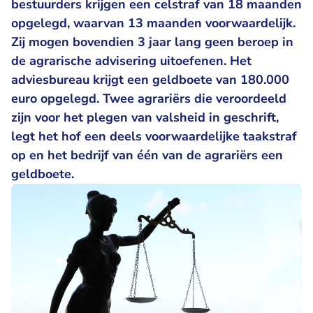
bestuurders krijgen een celstraf van 18 maanden
opgelegd, waarvan 13 maanden voorwaardelijk.
Zij mogen bovendien 3 jaar lang geen beroep in
de agrarische advisering uitoefenen. Het
adviesbureau krijgt een geldboete van 180.000
euro opgelegd. Twee agrariërs die veroordeeld
zijn voor het plegen van valsheid in geschrift,
legt het hof een deels voorwaardelijke taakstraf
op en het bedrijf van één van de agrariërs een
geldboete.