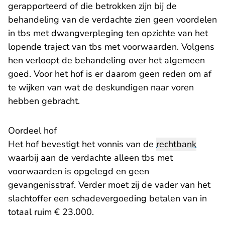
gerapporteerd of die betrokken zijn bij de
behandeling van de verdachte zien geen voordelen
in tbs met dwangverpleging ten opzichte van het
lopende traject van tbs met voorwaarden. Volgens
hen verloopt de behandeling over het algemeen
goed. Voor het hof is er daarom geen reden om af
te wijken van wat de deskundigen naar voren
hebben gebracht.
Oordeel hof
Het hof bevestigt het vonnis van de
rechtbank
waarbij aan de verdachte alleen tbs met
voorwaarden is opgelegd en geen
gevangenisstraf. Verder moet zij de vader van het
slachtoffer een schadevergoeding betalen van in
totaal ruim € 23.000.