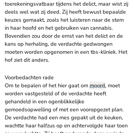
toerekeningsvatbaar tijdens het delict, maar wist zij
deels wel wat zij deed. Zij heeft bewust bepaalde
keuzes gemaakt, zoals het luisteren naar de stem
in haar hoofd en het gebruiken van cannabis.
Bovendien zou door de ernst van het delict en de
kans op herhaling, de verdachte gedwongen
moeten worden opgenomen in een tbs-kliniek. Het
hof ziet dit anders.
Voorbedachten rade
Om te bepalen of het hier gaat om
moord
, moet
worden vastgesteld of de verdachte heeft
gehandeld in een ogenblikkelijke
gemoedsopwelling of met een vooropgezet plan.
De verdachte had een mes gepakt uit de keuken,
wachtte haar halfzus op en achtervolgde haar toen