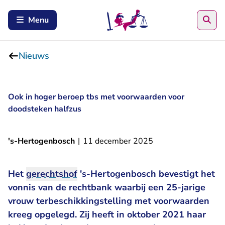
Zoe
Menu
Nieuws
Ook in hoger beroep tbs met voorwaarden voor
doodsteken halfzus
's-Hertogenbosch
|
11 december 2025
Het
gerechtshof
's-Hertogenbosch bevestigt het
vonnis van de rechtbank waarbij een 25-jarige
vrouw terbeschikkingstelling met voorwaarden
kreeg opgelegd. Zij heeft in oktober 2021 haar