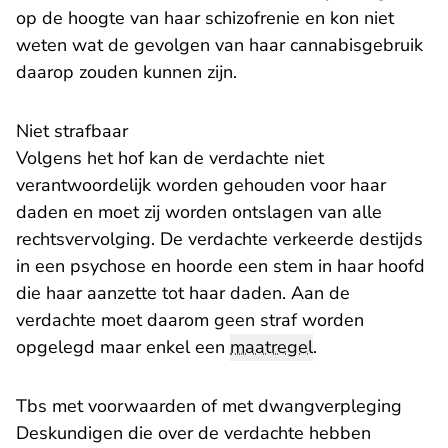
op de hoogte van haar schizofrenie en kon niet
weten wat de gevolgen van haar cannabisgebruik
daarop zouden kunnen zijn.
Niet strafbaar
Volgens het hof kan de verdachte niet
verantwoordelijk worden gehouden voor haar
daden en moet zij worden ontslagen van alle
rechtsvervolging. De verdachte verkeerde destijds
in een psychose en hoorde een stem in haar hoofd
die haar aanzette tot haar daden. Aan de
verdachte moet daarom geen straf worden
opgelegd maar enkel een
maatregel
.
Tbs met voorwaarden of met dwangverpleging
Deskundigen die over de verdachte hebben