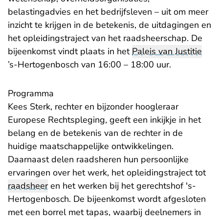
belastingadvies en het bedrijfsleven – uit om meer
inzicht te krijgen in de betekenis, de uitdagingen en
het opleidingstraject van het raadsheerschap. De
bijeenkomst vindt plaats in het
Paleis van Justitie
’s-Hertogenbosch van 16:00 – 18:00 uur.
Programma
Kees Sterk, rechter en bijzonder hoogleraar
Europese Rechtspleging, geeft een inkijkje in het
belang en de betekenis van de rechter in de
huidige maatschappelijke ontwikkelingen.
Daarnaast delen raadsheren hun persoonlijke
ervaringen over het werk, het opleidingstraject tot
raadsheer
en het werken bij het gerechtshof 's-
Hertogenbosch. De bijeenkomst wordt afgesloten
met een borrel met tapas, waarbij deelnemers in