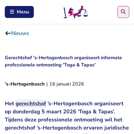
Zoe
Menu
Nieuws
Gerechtshof 's-Hertogenbosch organiseert informele
professionele ontmoeting 'Toga & Tapas'
's-Hertogenbosch
|
16 januari 2026
Het
gerechtshof
’s-Hertogenbosch organiseert
op donderdag 5 maart 2026 ‘Toga & Tapas’.
Tijdens deze professionele ontmoeting wil het
gerechtshof ’s-Hertogenbosch ervaren juridische