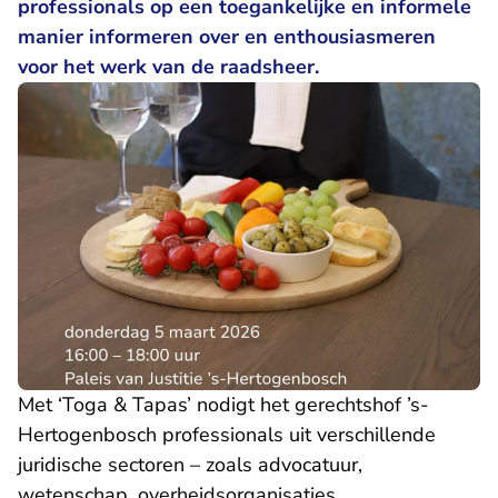
professionals op een toegankelijke en informele
manier informeren over en enthousiasmeren
voor het werk van de raadsheer.
Met ‘Toga & Tapas’ nodigt het gerechtshof ’s-
Hertogenbosch professionals uit verschillende
juridische sectoren – zoals advocatuur,
wetenschap, overheidsorganisaties,