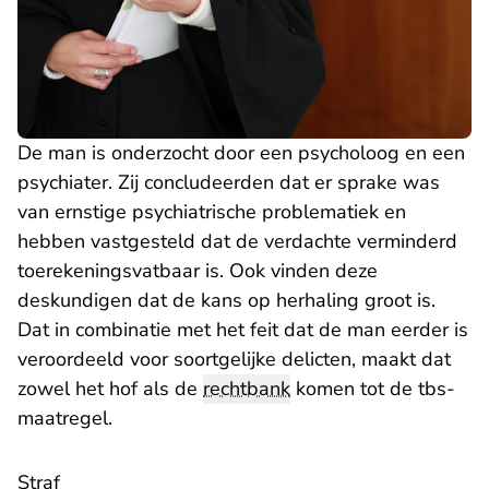
De man is onderzocht door een psycholoog en een
psychiater. Zij concludeerden dat er sprake was
van ernstige psychiatrische problematiek en
hebben vastgesteld dat de verdachte verminderd
toerekeningsvatbaar is. Ook vinden deze
deskundigen dat de kans op herhaling groot is.
Dat in combinatie met het feit dat de man eerder is
veroordeeld voor soortgelijke delicten, maakt dat
zowel het hof als de
rechtbank
komen tot de tbs-
maatregel.
Straf