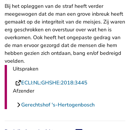
Bij het opleggen van de straf heeft verder
meegewogen dat de man een grove inbreuk heeft
gemaakt op de integriteit van de meisjes. Zij waren
erg geschrokken en overstuur over wat hen is
overkomen. Ook heeft het ongepaste gedrag van
de man ervoor gezorgd dat de mensen die hem
hebben gezien zich ontdaan, bang en/of bedreigd
voelden.
Uitspraken
- U verlaat Recht
ECLI:NL:GHSHE:2018:3445
Afzender
Gerechtshof 's-Hertogenbosch