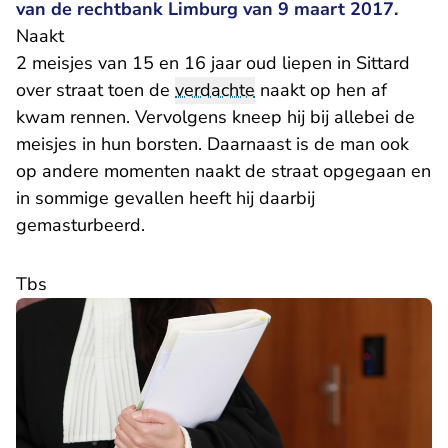
van de rechtbank Limburg van 9 maart 2017.
Naakt
2 meisjes van 15 en 16 jaar oud liepen in Sittard
over straat toen de
verdachte
naakt op hen af
kwam rennen. Vervolgens kneep hij bij allebei de
meisjes in hun borsten. Daarnaast is de man ook
op andere momenten naakt de straat opgegaan en
in sommige gevallen heeft hij daarbij
gemasturbeerd.
Tbs