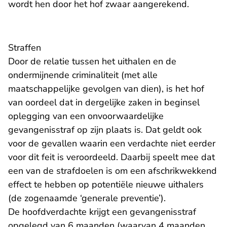
wordt hen door het hof zwaar aangerekend.
Straffen
Door de relatie tussen het uithalen en de
ondermijnende criminaliteit (met alle
maatschappelijke gevolgen van dien), is het hof
van oordeel dat in dergelijke zaken in beginsel
oplegging van een onvoorwaardelijke
gevangenisstraf op zijn plaats is. Dat geldt ook
voor de gevallen waarin een verdachte niet eerder
voor dit feit is veroordeeld. Daarbij speelt mee dat
een van de strafdoelen is om een afschrikwekkend
effect te hebben op potentiële nieuwe uithalers
(de zogenaamde ‘generale preventie’).
De hoofdverdachte krijgt een gevangenisstraf
opgelegd van 6 maanden (waarvan 4 maanden