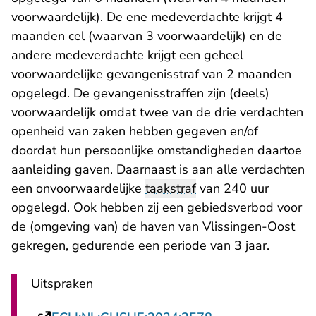
voorwaardelijk). De ene medeverdachte krijgt 4
maanden cel (waarvan 3 voorwaardelijk) en de
andere medeverdachte krijgt een geheel
voorwaardelijke gevangenisstraf van 2 maanden
opgelegd. De gevangenisstraffen zijn (deels)
voorwaardelijk omdat twee van de drie verdachten
openheid van zaken hebben gegeven en/of
doordat hun persoonlijke omstandigheden daartoe
aanleiding gaven. Daarnaast is aan alle verdachten
een onvoorwaardelijke
taakstraf
van 240 uur
opgelegd. Ook hebben zij een gebiedsverbod voor
de (omgeving van) de haven van Vlissingen-Oost
gekregen, gedurende een periode van 3 jaar.
Uitspraken