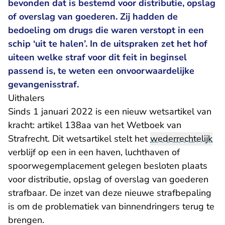
bevonden dat is bestemd voor distributie, opslag
of overslag van goederen. Zij hadden de
bedoeling om drugs die waren verstopt in een
schip ‘uit te halen’. In de uitspraken zet het hof
uiteen welke straf voor dit feit in beginsel
passend is, te weten een onvoorwaardelijke
gevangenisstraf.
Uithalers
Sinds 1 januari 2022 is een nieuw wetsartikel van
kracht: artikel 138aa van het Wetboek van
Strafrecht. Dit wetsartikel stelt het
wederrechtelijk
verblijf op een in een haven, luchthaven of
spoorwegemplacement gelegen besloten plaats
voor distributie, opslag of overslag van goederen
strafbaar. De inzet van deze nieuwe strafbepaling
is om de problematiek van binnendringers terug te
brengen.