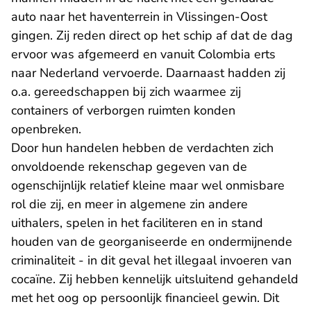
auto naar het haventerrein in Vlissingen-Oost
gingen. Zij reden direct op het schip af dat de dag
ervoor was afgemeerd en vanuit Colombia erts
naar Nederland vervoerde. Daarnaast hadden zij
o.a. gereedschappen bij zich waarmee zij
containers of verborgen ruimten konden
openbreken.
Door hun handelen hebben de verdachten zich
onvoldoende rekenschap gegeven van de
ogenschijnlijk relatief kleine maar wel onmisbare
rol die zij, en meer in algemene zin andere
uithalers, spelen in het faciliteren en in stand
houden van de georganiseerde en ondermijnende
criminaliteit - in dit geval het illegaal invoeren van
cocaïne. Zij hebben kennelijk uitsluitend gehandeld
met het oog op persoonlijk financieel gewin. Dit