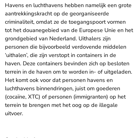
Havens en luchthavens hebben namelijk een grote
aantrekkingskracht op de georganiseerde
criminaliteit, omdat ze de toegangspoort vormen
tot het douanegebied van de Europese Unie en het
grondgebied van Nederland. Uithalers zijn
personen die bijvoorbeeld verdovende middelen
‘uithalen’, die zijn verstopt in containers in de
haven. Deze containers bevinden zich op besloten
terrein in de haven om te worden in- of uitgeladen.
Het komt ook voor dat personen havens en
luchthavens binnendringen, juist om goederen
(cocaïne, XTC) of personen (immigranten) op het
terrein te brengen met het oog op de illegale
uitvoer.