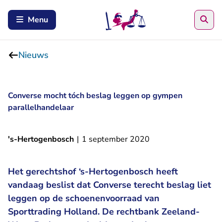
Zoe
Menu
Nieuws
Converse mocht tóch beslag leggen op gympen
parallelhandelaar
's-Hertogenbosch
|
1 september 2020
Het gerechtshof ‘s-Hertogenbosch heeft
vandaag beslist dat Converse terecht beslag liet
leggen op de schoenenvoorraad van
Sporttrading Holland. De rechtbank Zeeland-