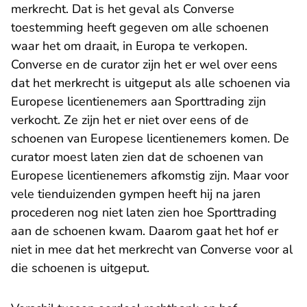
merkrecht. Dat is het geval als Converse
toestemming heeft gegeven om alle schoenen
waar het om draait, in Europa te verkopen.
Converse en de curator zijn het er wel over eens
dat het merkrecht is uitgeput als alle schoenen via
Europese licentienemers aan Sporttrading zijn
verkocht. Ze zijn het er niet over eens of de
schoenen van Europese licentienemers komen. De
curator moest laten zien dat de schoenen van
Europese licentienemers afkomstig zijn. Maar voor
vele tienduizenden gympen heeft hij na jaren
procederen nog niet laten zien hoe Sporttrading
aan de schoenen kwam. Daarom gaat het hof er
niet in mee dat het merkrecht van Converse voor al
die schoenen is uitgeput.