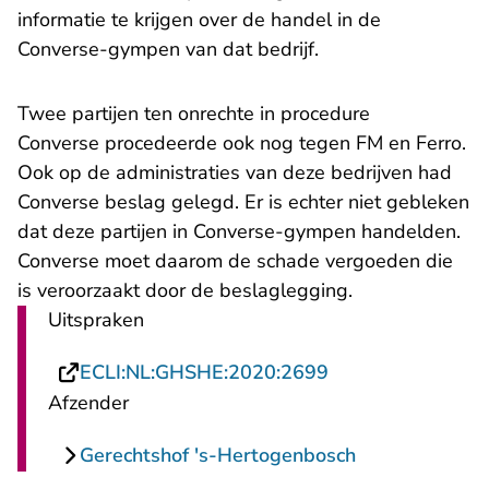
informatie te krijgen over de handel in de
Converse-gympen van dat bedrijf.
Twee partijen ten onrechte in procedure
Converse procedeerde ook nog tegen FM en Ferro.
Ook op de administraties van deze bedrijven had
Converse beslag gelegd. Er is echter niet gebleken
dat deze partijen in Converse-gympen handelden.
Converse moet daarom de schade vergoeden die
is veroorzaakt door de beslaglegging.
Uitspraken
- U verlaat Recht
ECLI:NL:GHSHE:2020:2699
Afzender
Gerechtshof 's-Hertogenbosch