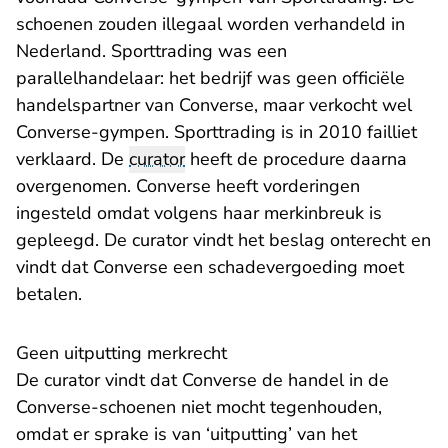
schoenen zouden illegaal worden verhandeld in
Nederland. Sporttrading was een
parallelhandelaar: het bedrijf was geen officiële
handelspartner van Converse, maar verkocht wel
Converse-gympen. Sporttrading is in 2010 failliet
verklaard. De
curator
heeft de procedure daarna
overgenomen. Converse heeft vorderingen
ingesteld omdat volgens haar merkinbreuk is
gepleegd. De curator vindt het beslag onterecht en
vindt dat Converse een schadevergoeding moet
betalen.
Geen uitputting merkrecht
De curator vindt dat Converse de handel in de
Converse-schoenen niet mocht tegenhouden,
omdat er sprake is van ‘uitputting’ van het