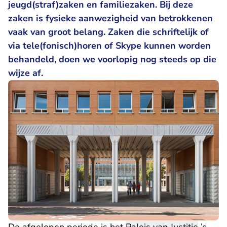
jeugd(straf)zaken en familiezaken. Bij deze
zaken is fysieke aanwezigheid van betrokkenen
vaak van groot belang. Zaken die schriftelijk of
via tele(fonisch)horen of Skype kunnen worden
behandeld, doen we voorlopig nog steeds op die
wijze af.