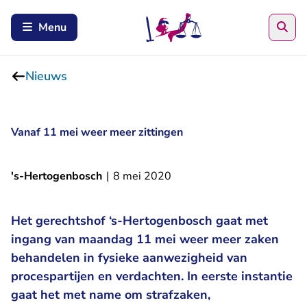
Zoe
Menu
Nieuws
Vanaf 11 mei weer meer zittingen
's-Hertogenbosch
|
8 mei 2020
Het gerechtshof ‘s-Hertogenbosch gaat met
ingang van maandag 11 mei weer meer zaken
behandelen in fysieke aanwezigheid van
procespartijen en verdachten. In eerste instantie
gaat het met name om strafzaken,