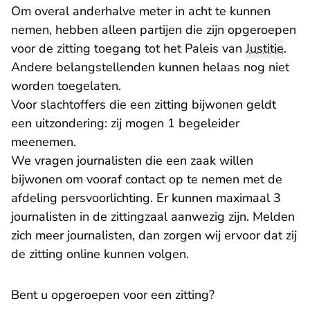
Om overal anderhalve meter in acht te kunnen
nemen, hebben alleen partijen die zijn opgeroepen
voor de zitting toegang tot het Paleis van
Justitie
.
Andere belangstellenden kunnen helaas nog niet
worden toegelaten.
Voor slachtoffers die een zitting bijwonen geldt
een uitzondering: zij mogen 1 begeleider
meenemen.
We vragen journalisten die een zaak willen
bijwonen om vooraf contact op te nemen met de
afdeling persvoorlichting. Er kunnen maximaal 3
journalisten in de zittingzaal aanwezig zijn. Melden
zich meer journalisten, dan zorgen wij ervoor dat zij
de zitting online kunnen volgen.
Bent u opgeroepen voor een zitting?