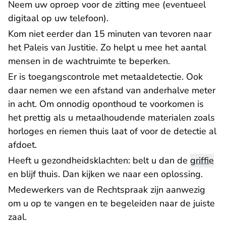
Neem uw oproep voor de zitting mee (eventueel
digitaal op uw telefoon).
Kom niet eerder dan 15 minuten van tevoren naar
het Paleis van Justitie. Zo helpt u mee het aantal
mensen in de wachtruimte te beperken.
Er is toegangscontrole met metaaldetectie. Ook
daar nemen we een afstand van anderhalve meter
in acht. Om onnodig oponthoud te voorkomen is
het prettig als u metaalhoudende materialen zoals
horloges en riemen thuis laat of voor de detectie al
afdoet.
Heeft u gezondheidsklachten: belt u dan de
griffie
en blijf thuis. Dan kijken we naar een oplossing.
Medewerkers van de Rechtspraak zijn aanwezig
om u op te vangen en te begeleiden naar de juiste
zaal.