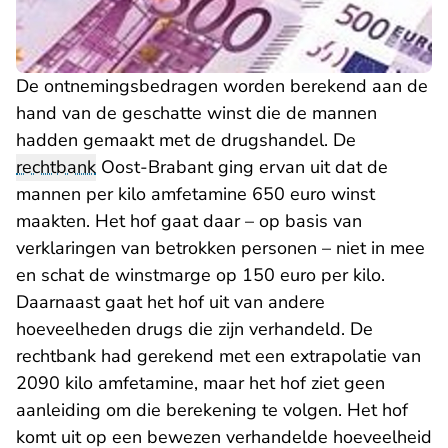
De ontnemingsbedragen worden berekend aan de
hand van de geschatte winst die de mannen
hadden gemaakt met de drugshandel. De
rechtbank
Oost-Brabant ging ervan uit dat de
mannen per kilo amfetamine 650 euro winst
maakten. Het hof gaat daar – op basis van
verklaringen van betrokken personen – niet in mee
en schat de winstmarge op 150 euro per kilo.
Daarnaast gaat het hof uit van andere
hoeveelheden drugs die zijn verhandeld. De
rechtbank had gerekend met een extrapolatie van
2090 kilo amfetamine, maar het hof ziet geen
aanleiding om die berekening te volgen. Het hof
komt uit op een bewezen verhandelde hoeveelheid