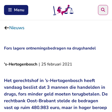
Zoe
Menu
Nieuws
Fors lagere ontnemingsbedragen na drugshandel
's-Hertogenbosch
|
25 februari 2021
Het gerechtshof in ’s-Hertogenbosch heeft
vandaag beslist dat 3 mannen die handelden in
drugs, fors minder geld moeten terugbetalen. De
rechtbank Oost-Brabant stelde de bedragen
vast op ruim 480.983 euro, maar in hoger beroep