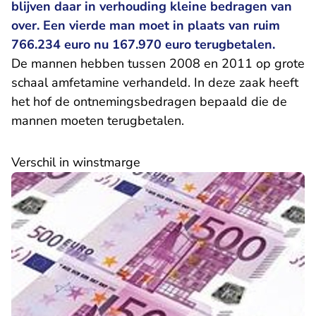
blijven daar in verhouding kleine bedragen van
over. Een vierde man moet in plaats van ruim
766.234 euro nu 167.970 euro terugbetalen.
De mannen hebben tussen 2008 en 2011 op grote
schaal amfetamine verhandeld. In deze zaak heeft
het hof de ontnemingsbedragen bepaald die de
mannen moeten terugbetalen.
Verschil in winstmarge