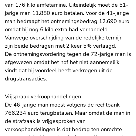
van 176 kilo amfetamine. Uiteindelijk moet de 51-
jarige man 11.880 euro betalen. Voor de 41-jarige
man bedraagt het ontnemingsbedrag 12.690 euro
omdat hij nog 6 kilo extra had verhandeld.
Vanwege overschrijding van de redelijke termijn
zijn beide bedragen met 2 keer 5% verlaagd.
De ontnemingsvordering tegen de 72-jarige man is
afgewezen omdat het hof het niet aannemelijk
vindt dat hij voordeel heeft verkregen uit de
drugstransacties.
Vrijspraak verkoophandelingen
De 46-jarige man moest volgens de rechtbank
766.234 euro terugbetalen. Maar omdat de man in
de strafzaak is vrijgesproken van
verkoophandelingen is dat bedrag ten onrechte