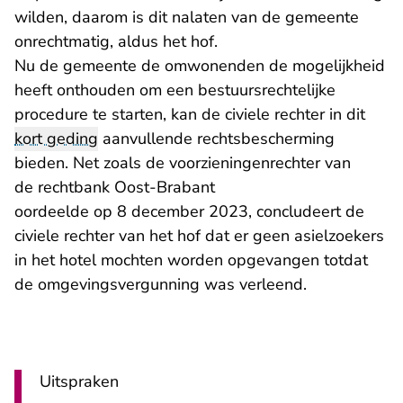
wilden, daarom is dit nalaten van de gemeente
onrechtmatig, aldus het hof.
Nu de gemeente de omwonenden de mogelijkheid
heeft onthouden om een bestuursrechtelijke
procedure te starten, kan de civiele rechter in dit
kort geding
aanvullende rechtsbescherming
bieden. Net zoals de voorzieningenrechter van
- U verlaat Rechtspraak.n
de rechtbank Oost-Brabant
oordeelde op 8 december 2023, concludeert de
civiele rechter van het hof dat er geen asielzoekers
in het hotel mochten worden opgevangen totdat
de omgevingsvergunning was verleend.
Uitspraken