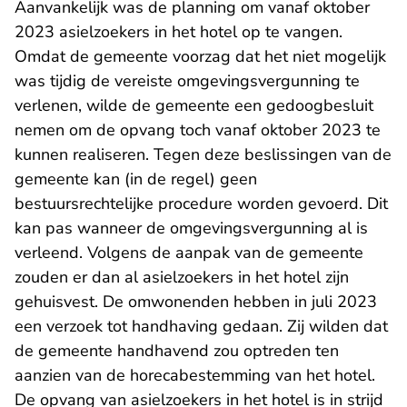
Aanvankelijk was de planning om vanaf oktober
2023 asielzoekers in het hotel op te vangen.
Omdat de gemeente voorzag dat het niet mogelijk
was tijdig de vereiste omgevingsvergunning te
verlenen, wilde de gemeente een gedoogbesluit
nemen om de opvang toch vanaf oktober 2023 te
kunnen realiseren. Tegen deze beslissingen van de
gemeente kan (in de regel) geen
bestuursrechtelijke procedure worden gevoerd. Dit
kan pas wanneer de omgevingsvergunning al is
verleend. Volgens de aanpak van de gemeente
zouden er dan al asielzoekers in het hotel zijn
gehuisvest. De omwonenden hebben in juli 2023
een verzoek tot handhaving gedaan. Zij wilden dat
de gemeente handhavend zou optreden ten
aanzien van de horecabestemming van het hotel.
De opvang van asielzoekers in het hotel is in strijd