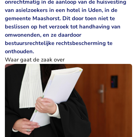
onrechtmatig in de aanloop van de huisvesting
van asielzoekers in een hotel in Uden, in de
gemeente Maashorst. Dit door toen niet te
beslissen op het verzoek tot handhaving van
omwonenden, en ze daardoor
bestuursrechtelijke rechtsbescherming te
onthouden.
Waar gaat de zaak over