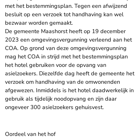
met het bestemmingsplan. Tegen een afwijzend
besluit op een verzoek tot handhaving kan wel
bezwaar worden gemaakt.
De gemeente Maashorst heeft op 19 december
2023 een omgevingsvergunning verleend aan het
COA. Op grond van deze omgevingsvergunning
mag het COA in strijd met het bestemmingsplan
het hotel gebruiken voor de opvang van
asielzoekers. Diezelfde dag heeft de gemeente het
verzoek om handhaving van de omwonenden
afgewezen. Inmiddels is het hotel daadwerkelijk in
gebruik als tijdelijk noodopvang en zijn daar
ongeveer 300 asielzoekers gehuisvest.
Oordeel van het hof