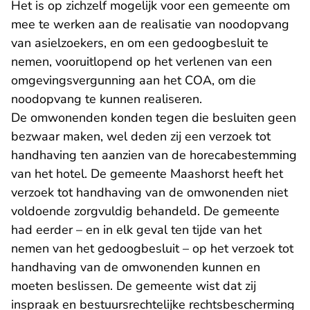
Het is op zichzelf mogelijk voor een gemeente om
mee te werken aan de realisatie van noodopvang
van asielzoekers, en om een gedoogbesluit te
nemen, vooruitlopend op het verlenen van een
omgevingsvergunning aan het COA, om die
noodopvang te kunnen realiseren.
De omwonenden konden tegen die besluiten geen
bezwaar maken, wel deden zij een verzoek tot
handhaving ten aanzien van de horecabestemming
van het hotel. De gemeente Maashorst heeft het
verzoek tot handhaving van de omwonenden niet
voldoende zorgvuldig behandeld. De gemeente
had eerder – en in elk geval ten tijde van het
nemen van het gedoogbesluit – op het verzoek tot
handhaving van de omwonenden kunnen en
moeten beslissen. De gemeente wist dat zij
inspraak en bestuursrechtelijke rechtsbescherming