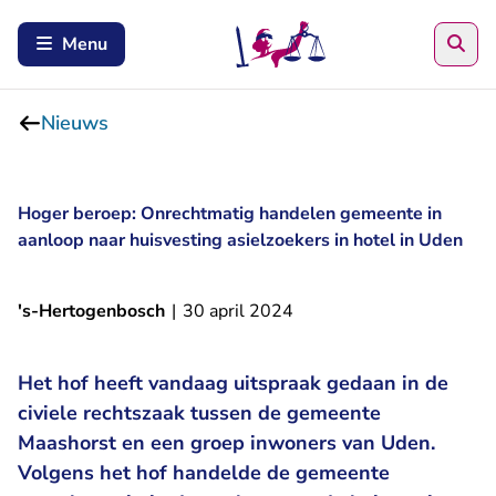
Zoe
Menu
Nieuws
Hoger beroep: Onrechtmatig handelen gemeente in
aanloop naar huisvesting asielzoekers in hotel in Uden
's-Hertogenbosch
|
30 april 2024
Het hof heeft vandaag uitspraak gedaan in de
civiele rechtszaak tussen de gemeente
Maashorst en een groep inwoners van Uden.
Volgens het hof handelde de gemeente