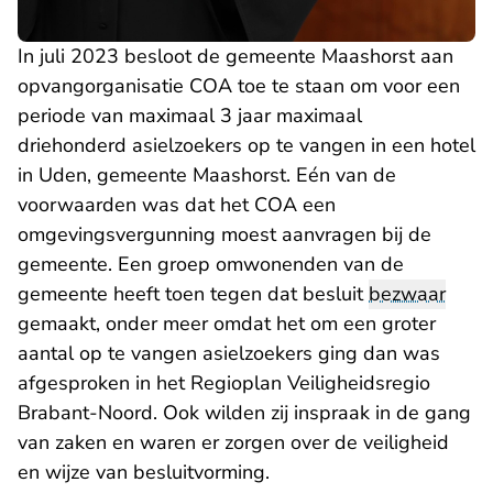
In juli 2023 besloot de gemeente Maashorst aan
opvangorganisatie COA toe te staan om voor een
periode van maximaal 3 jaar maximaal
driehonderd asielzoekers op te vangen in een hotel
in Uden, gemeente Maashorst. Eén van de
voorwaarden was dat het COA een
omgevingsvergunning moest aanvragen bij de
gemeente. Een groep omwonenden van de
gemeente heeft toen tegen dat besluit
bezwaar
gemaakt, onder meer omdat het om een groter
aantal op te vangen asielzoekers ging dan was
afgesproken in het Regioplan Veiligheidsregio
Brabant-Noord. Ook wilden zij inspraak in de gang
van zaken en waren er zorgen over de veiligheid
en wijze van besluitvorming.