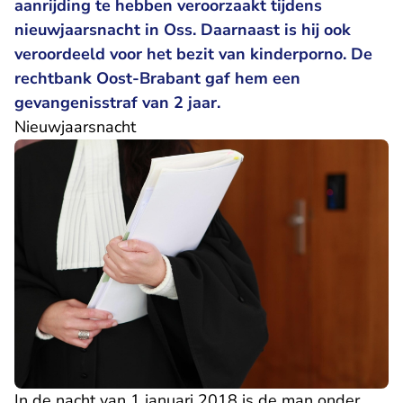
aanrijding te hebben veroorzaakt tijdens
nieuwjaarsnacht in Oss. Daarnaast is hij ook
veroordeeld voor het bezit van kinderporno. De
rechtbank Oost-Brabant gaf hem een
gevangenisstraf van 2 jaar.
Nieuwjaarsnacht
In de nacht van 1 januari 2018 is de man onder