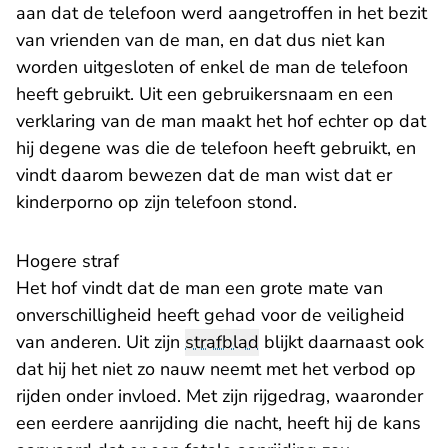
aan dat de telefoon werd aangetroffen in het bezit
van vrienden van de man, en dat dus niet kan
worden uitgesloten of enkel de man de telefoon
heeft gebruikt. Uit een gebruikersnaam en een
verklaring van de man maakt het hof echter op dat
hij degene was die de telefoon heeft gebruikt, en
vindt daarom bewezen dat de man wist dat er
kinderporno op zijn telefoon stond.
Hogere straf
Het hof vindt dat de man een grote mate van
onverschilligheid heeft gehad voor de veiligheid
van anderen. Uit zijn
strafblad
blijkt daarnaast ook
dat hij het niet zo nauw neemt met het verbod op
rijden onder invloed. Met zijn rijgedrag, waaronder
een eerdere aanrijding die nacht, heeft hij de kans