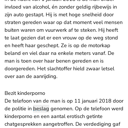
invloed van alcohol, én zonder geldig rijbewijs in
zijn auto gestapt. Hij is met hoge snelheid door
straten gereden waar op dat moment veel mensen
buiten waren om vuurwerk af te steken. Hij heeft
te laat gezien dat er een vrouw op de weg stond
en heeft haar geschept. Ze is op de motorkap
beland en viel daar na enkele meters vanaf. De
man is toen over haar benen gereden en is
doorgereden. Het slachtoffer hield zwaar letsel
over aan de aanrijding.
Bezit kinderporno
De telefoon van de man is op 11 januari 2018 door
de politie in
beslag
genomen. Op de telefoon werd
kinderporno en een aantal erotisch getinte
chatgesprekken aangetroffen. De verdediging gaf