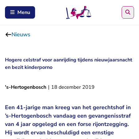
Zoe
Menu
Nieuws
Hogere celstraf voor aanrijding tijdens nieuwjaarsnacht
en bezit kinderporno
's-Hertogenbosch
|
18 december 2019
Een 41-jarige man kreeg van het gerechtshof in
’s-Hertogenbosch vandaag een gevangenisstraf
van 4 jaar opgelegd en een forse rijontzegging.
Hij wordt ervan beschuldigd een ernstige