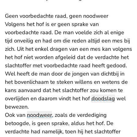
Geen voorbedachte raad, geen noodweer
Volgens het hof is er geen sprake van
voorbedachte raad. De man voelde zich al enige
tijd onveilig en had om die reden altijd een mes bij
zich. Uit het enkel dragen van een mes kan volgens
het hof niet worden afgeleid dat de verdachte het
slachtoffer met voorbedachte raad heeft gedood.
Wel heeft de man door de jongen van dichtbij in
het bovenlichaam te steken willens en wetens de
kans aanvaard dat het slachtoffer zou komen te
overlijden en daarom vindt het hof
doodslag
wel
bewezen.
Ook van
noodweer
, zoals de verdediging
betoogde, is geen sprake, aldus het hof. De
verdachte had namelijk, toen hij het slachtoffer