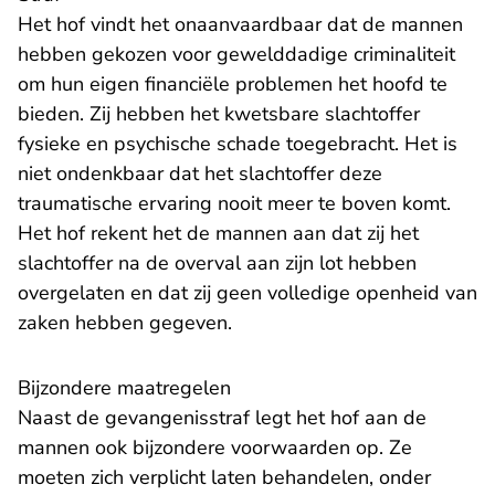
Het hof vindt het onaanvaardbaar dat de mannen
hebben gekozen voor gewelddadige criminaliteit
om hun eigen financiële problemen het hoofd te
bieden. Zij hebben het kwetsbare slachtoffer
fysieke en psychische schade toegebracht. Het is
niet ondenkbaar dat het slachtoffer deze
traumatische ervaring nooit meer te boven komt.
Het hof rekent het de mannen aan dat zij het
slachtoffer na de overval aan zijn lot hebben
overgelaten en dat zij geen volledige openheid van
zaken hebben gegeven.
Bijzondere maatregelen
Naast de gevangenisstraf legt het hof aan de
mannen ook bijzondere voorwaarden op. Ze
moeten zich verplicht laten behandelen, onder