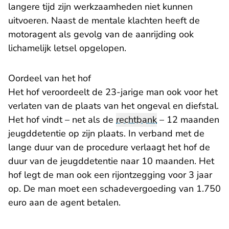
langere tijd zijn werkzaamheden niet kunnen
uitvoeren. Naast de mentale klachten heeft de
motoragent als gevolg van de aanrijding ook
lichamelijk letsel opgelopen.
Oordeel van het hof
Het hof veroordeelt de 23-jarige man ook voor het
verlaten van de plaats van het ongeval en diefstal.
Het hof vindt – net als de
rechtbank
– 12 maanden
jeugddetentie op zijn plaats. In verband met de
lange duur van de procedure verlaagt het hof de
duur van de jeugddetentie naar 10 maanden. Het
hof legt de man ook een rijontzegging voor 3 jaar
op. De man moet een schadevergoeding van 1.750
euro aan de agent betalen.