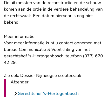
De uitkomsten van de reconstructie en de schouw
komen aan de orde in de verdere behandeling van
de rechtszaak. Een datum hiervoor is nog niet
bekend.
Meer informatie
Voor meer informatie kunt u contact opnemen met
bureau Communicatie & Voorlichting van het
gerechtshof 's-Hertogenbosch, telefoon (073) 620
42 29.
Zie ook:
Dossier Nijmeegse scooterzaak
Afzender
Gerechtshof 's-Hertogenbosch