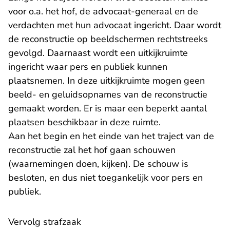
voor o.a. het hof, de advocaat-generaal en de
verdachten met hun advocaat ingericht. Daar wordt
de reconstructie op beeldschermen rechtstreeks
gevolgd. Daarnaast wordt een uitkijkruimte
ingericht waar pers en publiek kunnen
plaatsnemen. In deze uitkijkruimte mogen geen
beeld- en geluidsopnames van de reconstructie
gemaakt worden. Er is maar een beperkt aantal
plaatsen beschikbaar in deze ruimte.
Aan het begin en het einde van het traject van de
reconstructie zal het hof gaan schouwen
(waarnemingen doen, kijken). De schouw is
besloten, en dus niet toegankelijk voor pers en
publiek.
Vervolg strafzaak