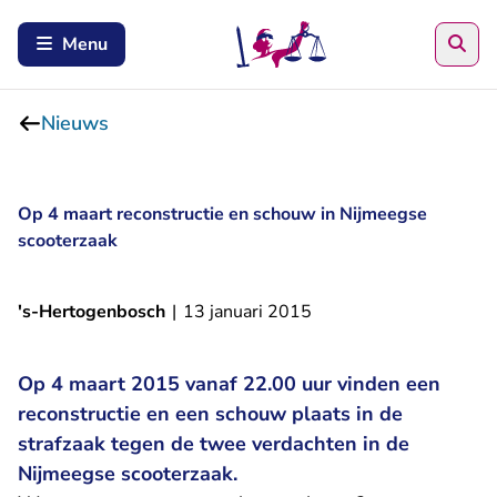
Zoe
Menu
Nieuws
Op 4 maart reconstructie en schouw in Nijmeegse
scooterzaak
's-Hertogenbosch
|
13 januari 2015
Op 4 maart 2015 vanaf 22.00 uur vinden een
reconstructie en een schouw plaats in de
strafzaak tegen de twee verdachten in de
Nijmeegse scooterzaak.