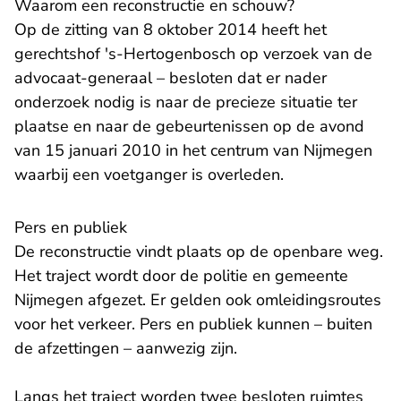
Waarom een reconstructie en schouw?
Op de zitting van 8 oktober 2014 heeft het
gerechtshof 's-Hertogenbosch op verzoek van de
advocaat-generaal – besloten dat er nader
onderzoek nodig is naar de precieze situatie ter
plaatse en naar de gebeurtenissen op de avond
van 15 januari 2010 in het centrum van Nijmegen
waarbij een voetganger is overleden.
Pers en publiek
De reconstructie vindt plaats op de openbare weg.
Het traject wordt door de politie en gemeente
Nijmegen afgezet. Er gelden ook omleidingsroutes
voor het verkeer. Pers en publiek kunnen – buiten
de afzettingen – aanwezig zijn.
Langs het traject worden twee besloten ruimtes