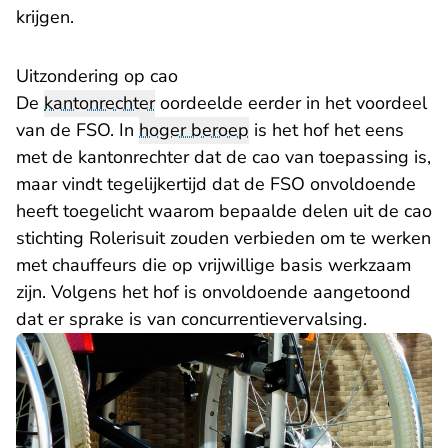
krijgen.
Uitzondering op cao
De
kantonrechter
oordeelde eerder in het voordeel
van de FSO. In
hoger beroep
is het hof het eens
met de kantonrechter dat de cao van toepassing is,
maar vindt tegelijkertijd dat de FSO onvoldoende
heeft toegelicht waarom bepaalde delen uit de cao
stichting Rolerisuit zouden verbieden om te werken
met chauffeurs die op vrijwillige basis werkzaam
zijn. Volgens het hof is onvoldoende aangetoond
dat er sprake is van concurrentievervalsing.