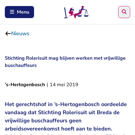
Zoe
Menu
Nieuws
Stichting Rolerisuit mag blijven werken met vrijwillige
buschauffeurs
's-Hertogenbosch
|
14 mei 2019
Het gerechtshof in ’s-Hertogenbosch oordeelde
vandaag dat Stichting Rolerisuit uit Breda de
vrijwillige buschauffeurs geen
arbeidsovereenkomst hoeft aan te bieden.