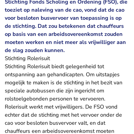
Stichting Fonds Scholing en Ordening (FSO), die
toeziet op naleving van de cao, vond dat de cao
voor besloten busvervoer van toepassing is op
de stichting. Dat zou betekenen dat chauffeurs
op basis van een arbeidsovereenkomst zouden
moeten werken en niet meer als vrijwilliger aan
de slag zouden kunnen.
Stichting Rolerisuit
Stichting Rolerisuit biedt gelegenheid tot
ontspanning aan gehandicapten. Om uitstapjes
mogelijk te maken is de stichting in het bezit van
speciale autobussen die zijn ingericht om
rolstoelgebonden personen te vervoeren.
Rolerisuit werkt met vrijwilligers. De FSO vond
echter dat de stichting met het vervoer onder de
cao voor besloten busvervoer valt, en dat
chauffeurs een arbeidsovereenkomst moeten