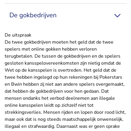
De gokbedrijven
De uitspraak
De twee gokbedrijven moeten het geld dat de twee
spelers met online gokken hebben verloren
terugbetalen. De tussen de gokbedrijven en de spelers
gesloten kansspelovereenkomsten zijn nietig omdat de
Wet op de kansspelen is overtreden. Het geld dat de
twee hebben ingelegd op hun rekeningen bij Pokerstars
en Bwin hebben zij niet aan andere spelers overgemaakt,
dat hebben de gokbedrijven voor hen gedaan. Dat
mensen ondanks het verbod deelnemen aan illegale
online kansspelen leidt op zichzelf niet tot
strekkingsverlies. Mensen rijden en lopen door rood licht,
maar ook dat is nog steeds maatschappelijk onwenselijk,
illegaal en strafwaardig. Daarnaast was er geen sprake