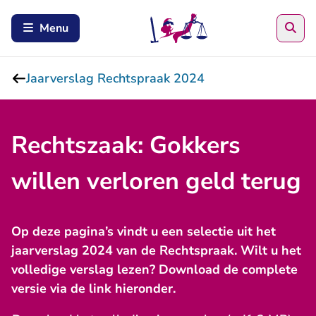
Zoe
Menu
Jaarverslag Rechtspraak 2024
Rechtszaak: Gokkers
willen verloren geld terug
Op deze pagina’s vindt u een selectie uit het
jaarverslag 2024 van de Rechtspraak. Wilt u het
volledige verslag lezen? Download de complete
versie via de link hieronder.