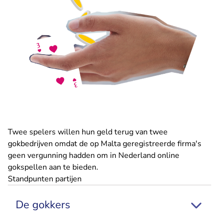
Twee spelers willen hun geld terug van twee
gokbedrijven omdat de op Malta geregistreerde firma's
geen vergunning hadden om in Nederland online
gokspellen aan te bieden.
Standpunten partijen
De gokkers