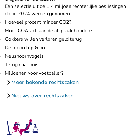
Een selectie uit de 1,4 miljoen rechterlijke beslissingen
die in 2024 werden genomen:
Hoeveel procent minder CO2?
Moet COA zich aan de afspraak houden?
Gokkers willen verloren geld terug
De moord op Gino
Neushoornvogels
Terug naar huis
Miljoenen voor voetballer?
Meer bekende rechtszaken
Nieuws over rechtszaken