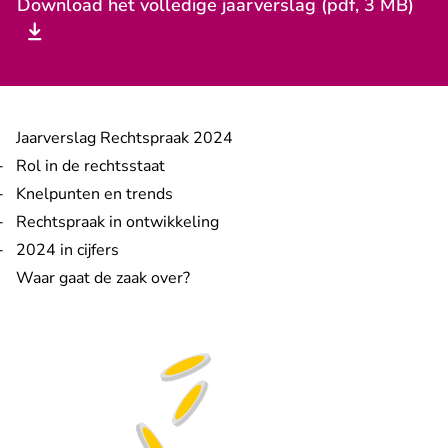
Download het volledige jaarverslag (pdf, 3 MB)
Jaarverslag Rechtspraak 2024
Rol in de rechtsstaat
Knelpunten en trends
Rechtspraak in ontwikkeling
2024 in cijfers
Waar gaat de zaak over?