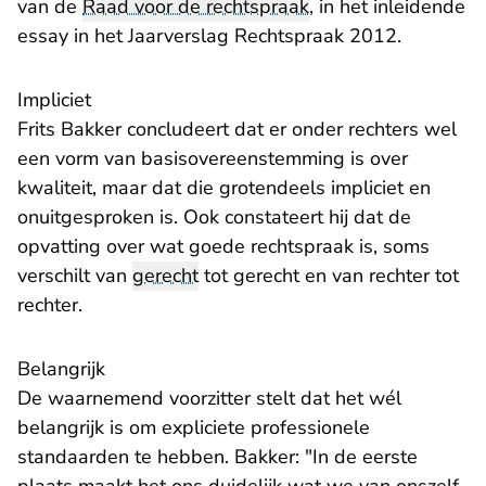
van de
Raad voor de rechtspraak
, in het inleidende
essay in het
Jaarverslag Rechtspraak 2012
.
Impliciet
Frits Bakker concludeert dat er onder rechters wel
een vorm van basisovereenstemming is over
kwaliteit, maar dat die grotendeels impliciet en
onuitgesproken is. Ook constateert hij dat de
opvatting over wat goede rechtspraak is, soms
verschilt van
gerecht
tot gerecht en van rechter tot
rechter.
Belangrijk
De waarnemend voorzitter stelt dat het wél
belangrijk is om expliciete professionele
standaarden te hebben. Bakker: "In de eerste