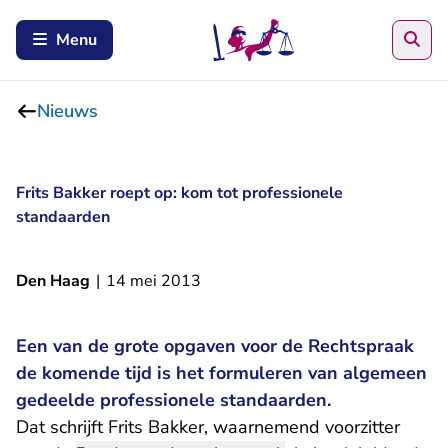
Zoe
Menu
Nieuws
Frits Bakker roept op: kom tot professionele
standaarden
Den Haag
|
14 mei 2013
Een van de grote opgaven voor de Rechtspraak
de komende tijd is het formuleren van algemeen
gedeelde professionele standaarden.
Dat schrijft Frits Bakker, waarnemend voorzitter