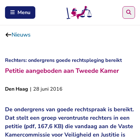
Zoe
Menu
Nieuws
Rechters: ondergrens goede rechtspleging bereikt
Petitie aangeboden aan Tweede Kamer
Den Haag
|
28 juni 2016
De ondergrens van goede rechtspraak is bereikt.
Dat stelt een groep verontruste rechters in een
petitie (pdf, 167,6 KB) die vandaag aan de Vaste
Kamercommissie voor Veiligheid en Justitie is