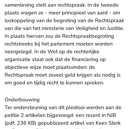
samenleving stelt aan rechtspraak. In de tweede
plaats vragen ze - meer principieel van aard - om
loskoppeling van de begroting van de Rechtspraak
van die van het ministerie van Veiligheid en Justitie.
In plaats hiervan zou de Rechtspraakbegroting
rechtstreeks bij het parlement moeten worden
neergelegd. In de Wet op de rechterlijke
organisatie staat ook dat de financiering op
objectieve wijze moet plaatsvinden: de
Rechtspraak moet zoveel geld krijgen als nodig is
om goed en tijdig recht te kunnen spreken.
Onderbouwing
Ter ondersteuning van dit pleidooi werden aan de
petitie 2 artikelen bijgevoegd: een recent in
NJB
(pdf, 236 KB)
gepubliceerd artikel van Kees Sterk