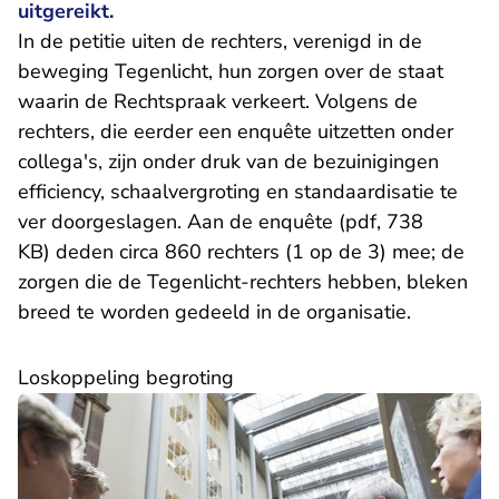
uitgereikt.
In de petitie uiten de rechters, verenigd in de
beweging Tegenlicht, hun zorgen over de staat
waarin de Rechtspraak verkeert. Volgens de
rechters, die eerder een enquête uitzetten onder
collega's, zijn onder druk van de bezuinigingen
efficiency, schaalvergroting en standaardisatie te
ver doorgeslagen. Aan de
enquête (pdf, 738
KB)
deden circa 860 rechters (1 op de 3) mee; de
zorgen die de Tegenlicht-rechters hebben, bleken
breed te worden gedeeld in de organisatie.
Loskoppeling begroting