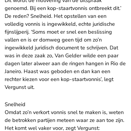
Dit wordt de motivering van de uitspraak
genoemd. Bij een kop-staartvonnis ontbreekt dit.’
De reden? Snelheid. Het opstellen van een
volledig vonnis is ingewikkeld, echte juridische
fijnslijperij. ‘Soms moet er snel een beslissing
vallen en is er domweg geen tijd om zo’n
ingewikkeld juridisch document te schrijven. Dat
was in deze zaak zo, Van Gelder wilde een paar
dagen later alweer aan de ringen hangen in Rio de
Janeiro. Haast was geboden en dan kan een
rechter kiezen voor een kop-staartvonnis’, legt
Vergunst uit.
Snelheid
Omdat zo’n verkort vonnis snel te maken is, weten
de betrokken partijen meteen waar ze aan toe zijn.
Het komt wel vaker voor, zegt Vergunst: