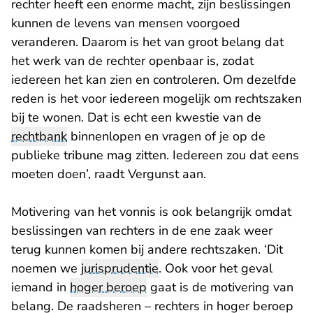
rechter heeft een enorme macht, zijn beslissingen
kunnen de levens van mensen voorgoed
veranderen. Daarom is het van groot belang dat
het werk van de rechter openbaar is, zodat
iedereen het kan zien en controleren. Om dezelfde
reden is het voor iedereen mogelijk om rechtszaken
bij te wonen. Dat is echt een kwestie van de
rechtbank
binnenlopen en vragen of je op de
publieke tribune mag zitten. Iedereen zou dat eens
moeten doen’, raadt Vergunst aan.
Motivering van het vonnis is ook belangrijk omdat
beslissingen van rechters in de ene zaak weer
terug kunnen komen bij andere rechtszaken. ‘Dit
noemen we
jurisprudentie
. Ook voor het geval
iemand in
hoger beroep
gaat is de motivering van
belang. De raadsheren – rechters in hoger beroep