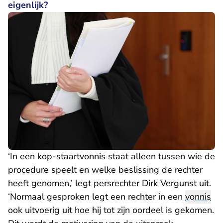
eigenlijk?
‘In een kop-staartvonnis staat alleen tussen wie de
procedure speelt en welke beslissing de rechter
heeft genomen,’ legt persrechter Dirk Vergunst uit.
‘Normaal gesproken legt een rechter in een
vonnis
ook uitvoerig uit hoe hij tot zijn oordeel is gekomen.