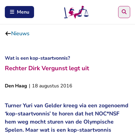
Zoe
Menu
Nieuws
Wat is een kop-staartvonnis?
Rechter Dirk Vergunst legt uit
Den Haag
|
18 augustus 2016
Turner Yuri van Gelder kreeg via een zogenoemd
‘kop-staartvonnis’ te horen dat het NOC*NSF
hem weg mocht sturen van de Olympische
Spelen. Maar wat is een kop-staartvonnis