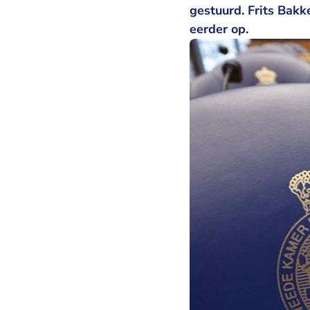
gestuurd. Frits Bakk
eerder op.