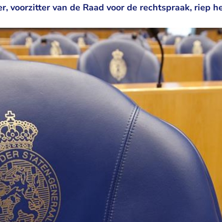
er, voorzitter van de Raad voor de rechtspraak, riep h