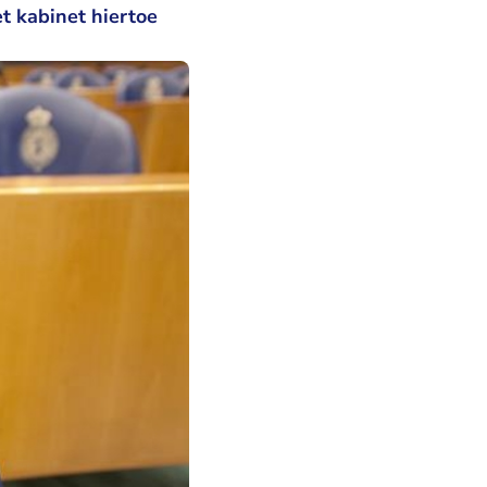
et kabinet hiertoe