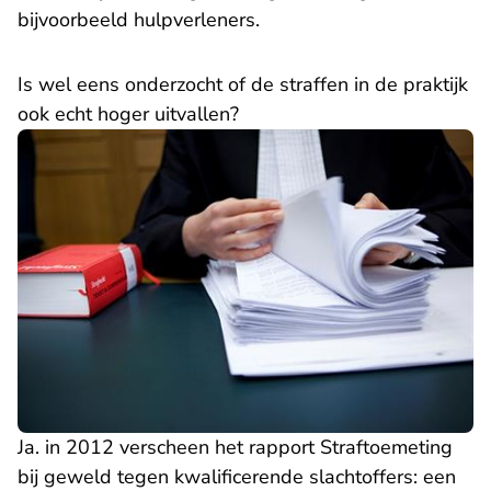
bijvoorbeeld hulpverleners.
​Is wel eens onderzocht of de straffen in de praktijk
ook echt hoger uitvallen?
Ja. in 2012 verscheen het rapport
Straftoemeting
bij geweld tegen kwalificerende slachtoffers: een