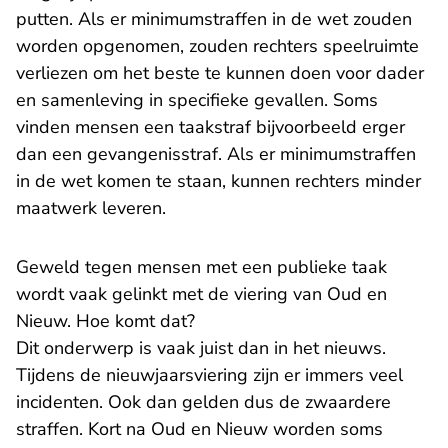
putten. Als er minimumstraffen in de wet zouden
worden opgenomen, zouden rechters speelruimte
verliezen om het beste te kunnen doen voor dader
en samenleving in specifieke gevallen. Soms
vinden mensen een taakstraf bijvoorbeeld erger
dan een gevangenisstraf. Als er minimumstraffen
in de wet komen te staan, kunnen rechters minder
maatwerk leveren.
Geweld tegen mensen met een publieke taak
wordt vaak gelinkt met de viering van Oud en
Nieuw. Hoe komt dat?
Dit onderwerp is vaak juist dan in het nieuws.
Tijdens de nieuwjaarsviering zijn er immers veel
incidenten. Ook dan gelden dus de zwaardere
straffen. Kort na Oud en Nieuw worden soms