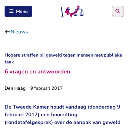
Zoe
Menu
Nieuws
Hogere straffen bij geweld tegen mensen met publieke
taak
6 vragen en antwoorden
Den Haag
|
9 februari 2017
De Tweede Kamer houdt vandaag (donderdag 9
februari 2017) een hoorzitting
(rondetafelgesprek) over de aanpak van geweld