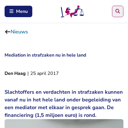
Zoe
Menu
Nieuws
Mediation in strafzaken nu in hele land
Den Haag
|
25 april 2017
Slachtoffers en verdachten in strafzaken kunnen
vanaf nu in het hele land onder begeleiding van
een mediator met elkaar in gesprek gaan. De
financiering (1,5 miljoen euro) is rond.