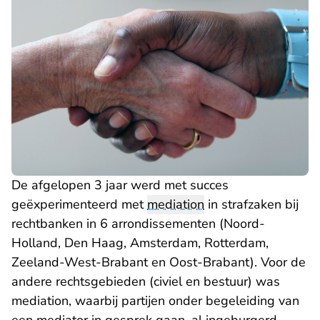
De afgelopen 3 jaar werd met succes
geëxperimenteerd
met
mediation
in strafzaken bij
rechtbanken in 6 arrondissementen (Noord-
Holland, Den Haag, Amsterdam, Rotterdam,
Zeeland-West-Brabant en Oost-Brabant). Voor de
andere rechtsgebieden (civiel en bestuur) was
mediation, waarbij partijen onder begeleiding van