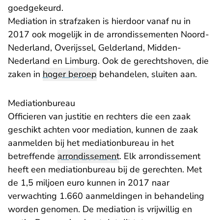
goedgekeurd.
Mediation in strafzaken is hierdoor vanaf nu in
2017 ook mogelijk in de arrondissementen Noord-
Nederland, Overijssel, Gelderland, Midden-
Nederland en Limburg. Ook de gerechtshoven, die
zaken in
hoger beroep
behandelen, sluiten aan.
Mediationbureau
Officieren van justitie en rechters die een zaak
geschikt achten voor mediation, kunnen de zaak
aanmelden bij het mediationbureau in het
betreffende
arrondissement
. Elk arrondissement
heeft een mediationbureau bij de gerechten. Met
de 1,5 miljoen euro kunnen in 2017 naar
verwachting 1.660 aanmeldingen in behandeling
worden genomen. De mediation is vrijwillig en