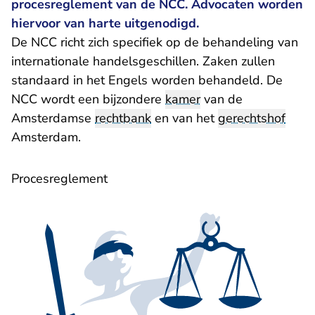
procesreglement van de NCC. Advocaten worden
hiervoor van harte uitgenodigd.
De NCC richt zich specifiek op de behandeling van
internationale handelsgeschillen. Zaken zullen
standaard in het Engels worden behandeld. De
NCC wordt een bijzondere
kamer
van de
Amsterdamse
rechtbank
en van het
gerechtshof
Amsterdam.
​Procesreglement