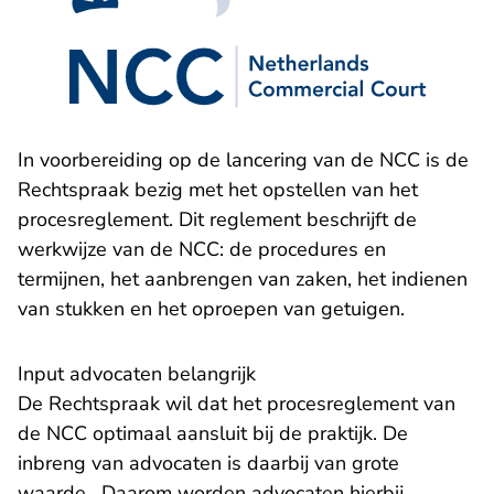
In voorbereiding op de lancering van de NCC is de
Rechtspraak bezig met het opstellen van het
procesreglement. Dit reglement beschrijft de
werkwijze van de NCC: de procedures en
termijnen, het aanbrengen van zaken, het indienen
van stukken en het oproepen van getuigen.
Input advocaten belangrijk
De Rechtspraak wil dat het procesreglement van
de NCC optimaal aansluit bij de praktijk. De
inbreng van advocaten is daarbij van grote
waarde. Daarom worden advocaten hierbij