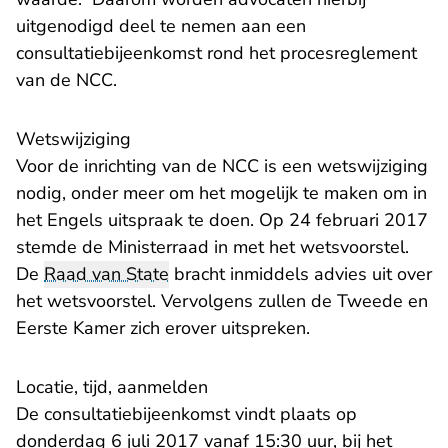
uitgenodigd deel te nemen aan een
consultatiebijeenkomst rond het procesreglement
van de NCC.
​Wetswijziging
Voor de inrichting van de NCC is een wetswijziging
nodig, onder meer om het mogelijk te maken om in
het Engels uitspraak te doen. Op 24 februari 2017
stemde de Ministerraad in met het wetsvoorstel.
De
Raad van State
bracht inmiddels advies uit over
het wetsvoorstel. Vervolgens zullen de Tweede en
Eerste Kamer zich erover uitspreken.
Locatie, tijd, aanmelden
De consultatiebijeenkomst vindt plaats op
donderdag 6 juli 2017 vanaf 15:30 uur, bij het