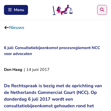
Zoe
Menu
Nieuws
6 juli: Consultatiebijeenkomst procesreglement NCC
voor advocaten
Den Haag
|
14 juni 2017
De Rechtspraak is bezig met de oprichting van
de Netherlands Commercial Court (NCC). Op
donderdag 6 juli 2017 wordt een
consultatiebijeenkomst gehouden rond het