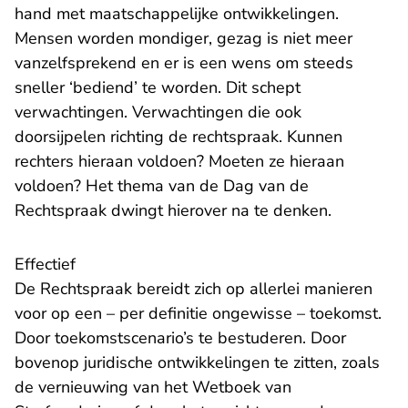
hand met maatschappelijke ontwikkelingen.
Mensen worden mondiger, gezag is niet meer
vanzelfsprekend en er is een wens om steeds
sneller ‘bediend’ te worden. Dit schept
verwachtingen. Verwachtingen die ook
doorsijpelen richting de rechtspraak. Kunnen
rechters hieraan voldoen? Moeten ze hieraan
voldoen? Het thema van de Dag van de
Rechtspraak dwingt hierover na te denken.
Effectief
De Rechtspraak bereidt zich op allerlei manieren
voor op een – per definitie ongewisse – toekomst.
Door toekomstscenario’s te bestuderen. Door
bovenop juridische ontwikkelingen te zitten, zoals
de vernieuwing van het
Wetboek van