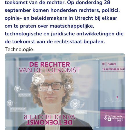
toekomst van de rechter. Op donderdag 28
september komen honderden rechters, politici,
opinie- en beleidsmakers in Utrecht bij elkaar
om te praten over maatschappelijke,
technologische en juridische ontwikkelingen die
de toekomst van de rechtsstaat bepalen.
Technologie