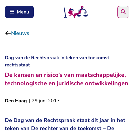
Zoe
Menu
Nieuws
Dag van de Rechtspraak in teken van toekomst
rechtsstaat
De kansen en risico’s van maatschappelijke,
technologische en juridische ontwikkelingen
Den Haag
|
29 juni 2017
De Dag van de Rechtspraak staat dit jaar in het
teken van De rechter van de toekomst – De