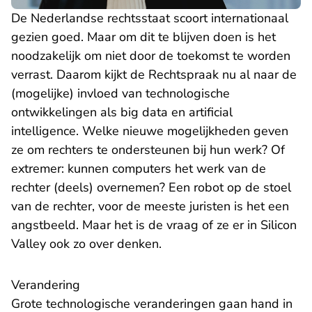
De Nederlandse rechtsstaat scoort internationaal
gezien goed. Maar om dit te blijven doen is het
noodzakelijk om niet door de toekomst te worden
verrast. Daarom kijkt de Rechtspraak nu al naar de
(mogelijke) invloed van technologische
ontwikkelingen als big data en artificial
intelligence. Welke nieuwe mogelijkheden geven
ze om rechters te ondersteunen bij hun werk? Of
extremer: kunnen computers het werk van de
rechter (deels) overnemen? Een robot op de stoel
van de rechter, voor de meeste juristen is het een
angstbeeld. Maar het is de vraag of ze er in Silicon
Valley ook zo over denken.
Verandering
Grote technologische veranderingen gaan hand in