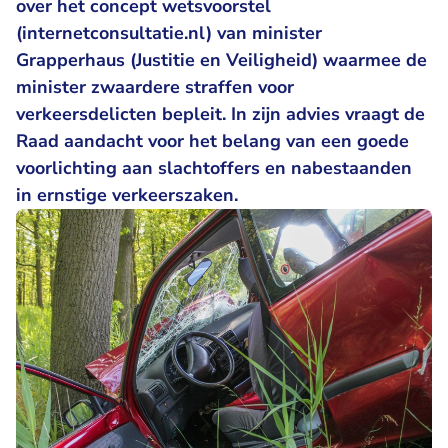
over het concept wetsvoorstel
(internetconsultatie.nl) van minister
Grapperhaus (Justitie en Veiligheid) waarmee de
minister zwaardere straffen voor
verkeersdelicten bepleit. In zijn advies vraagt de
Raad aandacht voor het belang van een goede
voorlichting aan slachtoffers en nabestaanden
in ernstige verkeerszaken.