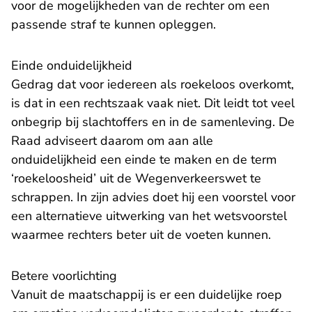
voor de mogelijkheden van de rechter om een
passende straf te kunnen opleggen.
Einde onduidelijkheid
Gedrag dat voor iedereen als roekeloos overkomt,
is dat in een rechtszaak vaak niet. Dit leidt tot veel
onbegrip bij slachtoffers en in de samenleving. De
Raad adviseert daarom om aan alle
onduidelijkheid een einde te maken en de term
‘roekeloosheid’ uit de Wegenverkeerswet te
schrappen. In zijn advies doet hij een voorstel voor
een alternatieve uitwerking van het wetsvoorstel
waarmee rechters beter uit de voeten kunnen.
Betere voorlichting
Vanuit de maatschappij is er een duidelijke roep