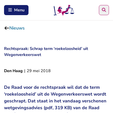
Zoe
Menu
Nieuws
Rechtspraak: Schrap term ‘roekeloosheid’ uit
Wegenverkeerswet
Den Haag
|
29 mei 2018
De Raad voor de rechtspraak wil dat de term
‘roekeloosheid’ uit de Wegenverkeerswet wordt
geschrapt. Dat staat in het vandaag verschenen
wetgevingsadvies (pdf, 319 KB) van de Raad