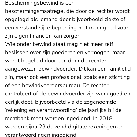
Beschermingsbewind is een
beschermingsmaatregel die door de rechter wordt
opgelegd als iemand door bijvoorbeeld ziekte of
een verstandelijke beperking niet meer goed voor
zijn eigen financiën kan zorgen.
Wie onder bewind staat mag niet meer zelf
beslissen over zijn goederen en vermogen, maar
wordt begeleid door een door de rechter
aangewezen bewindvoerder. Dit kan een familielid
zijn, maar ook een professional, zoals een stichting
of een bewindvoerdersbureau. De rechter
controleert of de bewindvoerder zijn werk goed en
eerlijk doet, bijvoorbeeld via de zogenoemde
‘rekening en verantwoording’ die jaarlijks bij de
rechtbank moet worden ingediend. In 2018
werden bijna 29 duizend digitale rekeningen en
verantwoordingen ingediend.