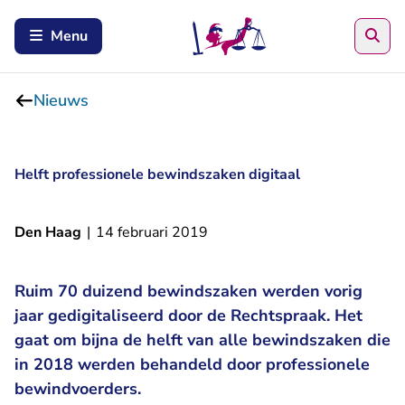
Zoe
Menu
Nieuws
Helft professionele bewindszaken digitaal
Den Haag
|
14 februari 2019
Ruim 70 duizend bewindszaken werden vorig
jaar gedigitaliseerd door de Rechtspraak. Het
gaat om bijna de helft van alle bewindszaken die
in 2018 werden behandeld door professionele
bewindvoerders.