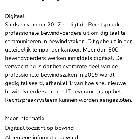
Digitaal
Sinds november 2017 nodigt de Rechtspraak
professionele bewindvoerders uit om
digitaal te
communiceren
in bewindszaken. Dit gebeurt in een
geleidelijk tempo, per kantoor. Meer dan 800
bewindvoerders werken inmiddels digitaal. De
verwachting is dat het overgrote deel van de
professionele bewindszaken in 2019 wordt
gedigitaliseerd, afhankelijk van hoe snel nieuwe
bewindvoerders en hun IT-leveranciers op het
Rechtspraaksysteem kunnen worden aangesloten.
Meer informatie
Digitaal toezicht op bewind
Algemene informatie bewind