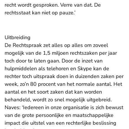
recht wordt gesproken. Verre van dat. De
rechtsstaat kan niet op pauze.’
Uitbreiding
De Rechtspraak zet alles op alles om zoveel
mogelijk van de 1,5 miljoen rechtszaken per jaar
toch door te laten gaan. Door de inzet van
hulpmiddelen als telehoren en Skype kan de
rechter toch uitspraak doen in duizenden zaken per
week, zo’n 80 procent van het normale aantal. Het
aantal en het soort zaken dat kan worden
behandeld, wordt zo snel mogelijk uitgebreid.
Naves: ‘Iedereen in onze organisatie is zich bewust
van de grote persoonlijke en maatschappelijke
impact die uitstel van een rechterlijke beslissing