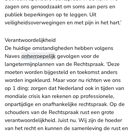
zagen ons genoodzaakt om soms aan pers en
publiek beperkingen op te leggen. Uit
veiligheidsoverwegingen en met pijn in het hart.’
Verantwoordelijkheid
De huidige omstandigheden hebben volgens
Naves
onherroepelijk
gevolgen voor de
langetermijnplannen van de Rechtspraak. ‘Deze
moeten worden bijgesteld en toekomst anders
worden ingekleurd. Maar voor nu richten we ons
op 1 ding: zorgen dat Nederland ook in tijden van
mondiale crisis kan rekenen op professionele,
onpartijdige en onafhankelijke rechtspraak. Op de
schouders van de Rechtspraak rust een grote
verantwoordelijkheid. Juist nu. Wij zijn de hoeder
van het recht en kunnen de samenleving de rust en