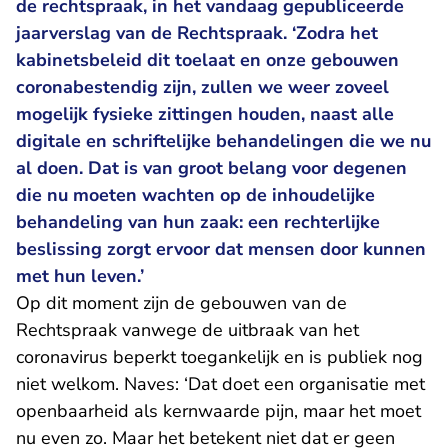
de rechtspraak, in het vandaag gepubliceerde
jaarverslag van de Rechtspraak. ‘Zodra het
kabinetsbeleid dit toelaat en onze gebouwen
coronabestendig zijn, zullen we weer zoveel
mogelijk fysieke zittingen houden, naast alle
digitale en schriftelijke behandelingen die we nu
al doen. Dat is van groot belang voor degenen
die nu moeten wachten op de inhoudelijke
behandeling van hun zaak: een rechterlijke
beslissing zorgt ervoor dat mensen door kunnen
met hun leven.’
Op dit moment zijn de gebouwen van de
Rechtspraak vanwege de uitbraak van het
coronavirus beperkt toegankelijk en is publiek nog
niet welkom. Naves: ‘Dat doet een organisatie met
openbaarheid als kernwaarde pijn, maar het moet
nu even zo. Maar het betekent niet dat er geen