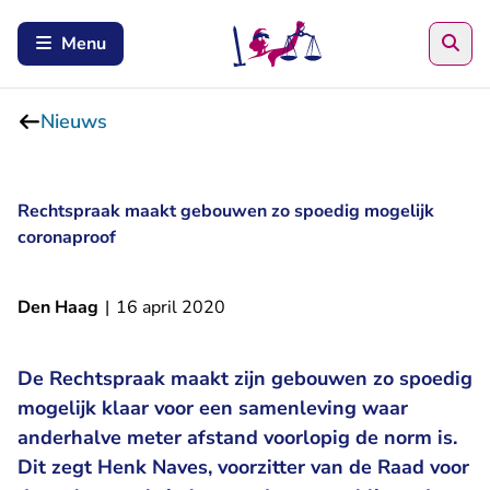
Zoe
Menu
Nieuws
Rechtspraak maakt gebouwen zo spoedig mogelijk
coronaproof
Den Haag
|
16 april 2020
De Rechtspraak maakt zijn gebouwen zo spoedig
mogelijk klaar voor een samenleving waar
anderhalve meter afstand voorlopig de norm is.
Dit zegt Henk Naves, voorzitter van de Raad voor