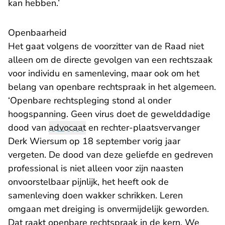
kan hebben.’
Openbaarheid
Het gaat volgens de voorzitter van de Raad niet
alleen om de directe gevolgen van een rechtszaak
voor individu en samenleving, maar ook om het
belang van openbare rechtspraak in het algemeen.
‘Openbare rechtspleging stond al onder
hoogspanning. Geen virus doet de gewelddadige
dood van
advocaat
en rechter-plaatsvervanger
Derk Wiersum op 18 september vorig jaar
vergeten. De dood van deze geliefde en gedreven
professional is niet alleen voor zijn naasten
onvoorstelbaar pijnlijk, het heeft ook de
samenleving doen wakker schrikken. Leren
omgaan met dreiging is onvermijdelijk geworden.
Dat raakt openbare rechtspraak in de kern. We