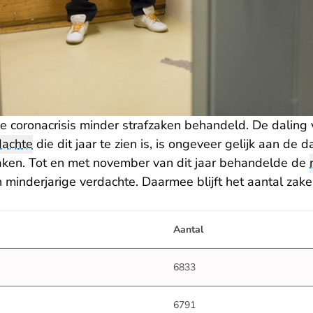
de coronacrisis minder strafzaken behandeld. De daling
dachte
die dit jaar te zien is, is ongeveer gelijk aan de d
ken. Tot en met november van dit jaar behandelde de
 minderjarige verdachte. Daarmee blijft het aantal zake
Aantal
6833
6791