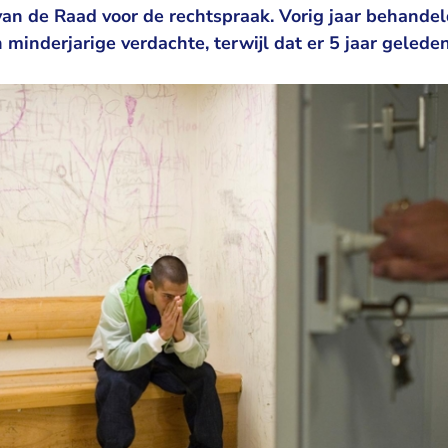
rs van de Raad voor de rechtspraak. Vorig jaar behandel
minderjarige verdachte, terwijl dat er 5 jaar gelede