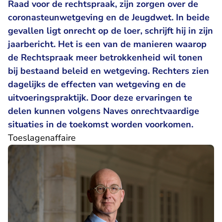
Raad voor de rechtspraak, zijn zorgen over de
coronasteunwetgeving en de Jeugdwet. In beide
gevallen ligt onrecht op de loer, schrijft hij in zijn
jaarbericht. Het is een van de manieren waarop
de Rechtspraak meer betrokkenheid wil tonen
bij bestaand beleid en wetgeving. Rechters zien
dagelijks de effecten van wetgeving en de
uitvoeringspraktijk. Door deze ervaringen te
delen kunnen volgens Naves onrechtvaardige
situaties in de toekomst worden voorkomen.
Toeslagenaffaire