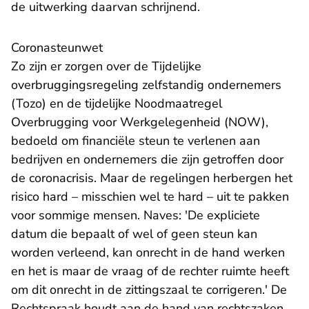
de uitwerking daarvan schrijnend.
Coronasteunwet
Zo zijn er zorgen over de Tijdelijke
overbruggingsregeling zelfstandig ondernemers
(Tozo) en de tijdelijke Noodmaatregel
Overbrugging voor Werkgelegenheid (NOW),
bedoeld om financiële steun te verlenen aan
bedrijven en ondernemers die zijn getroffen door
de coronacrisis. Maar de regelingen herbergen het
risico hard – misschien wel te hard – uit te pakken
voor sommige mensen. Naves: 'De expliciete
datum die bepaalt of wel of geen steun kan
worden verleend, kan onrecht in de hand werken
en het is maar de vraag of de rechter ruimte heeft
om dit onrecht in de zittingszaal te corrigeren.' De
Rechtspraak houdt aan de hand van rechtszaken