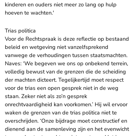
kinderen en ouders niet meer zo lang op hulp
hoeven te wachten.'
Trias politica
Voor de Rechtspraak is deze reflectie op bestaand
beleid en wetgeving niet vanzelfsprekend
vanwege de verhoudingen tussen staatsmachten.
Naves: ‘We begeven we ons op onbekend terrein,
volledig bewust van de grenzen die de scheiding
der machten dicteert. Tegelijkertijd moet respect
voor de trias een open gesprek niet in de weg
staan. Zeker niet als zo’n gesprek
onrechtvaardigheid kan voorkomen.’ Hij wil ervoor
waken de grenzen van de trias politica niet te
overschrijden. ‘Onze bijdrage moet constructief en
dienend aan de samenleving zijn en het evenwicht