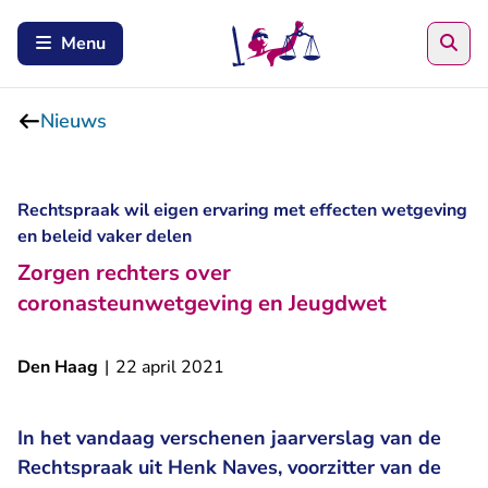
Zoe
Menu
Nieuws
Rechtspraak wil eigen ervaring met effecten wetgeving
en beleid vaker delen
Zorgen rechters over
coronasteunwetgeving en Jeugdwet
Den Haag
|
22 april 2021
In het vandaag verschenen jaarverslag van de
Rechtspraak uit Henk Naves, voorzitter van de