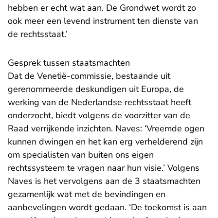
hebben er echt wat aan. De Grondwet wordt zo
ook meer een levend instrument ten dienste van
de rechtsstaat.’
Gesprek tussen staatsmachten
Dat de Venetië-commissie, bestaande uit
gerenommeerde deskundigen uit Europa, de
werking van de Nederlandse rechtsstaat heeft
onderzocht, biedt volgens de voorzitter van de
Raad verrijkende inzichten. Naves: ‘Vreemde ogen
kunnen dwingen en het kan erg verhelderend zijn
om specialisten van buiten ons eigen
rechtssysteem te vragen naar hun visie.’ Volgens
Naves is het vervolgens aan de 3 staatsmachten
gezamenlijk wat met de bevindingen en
aanbevelingen wordt gedaan. ‘De toekomst is aan