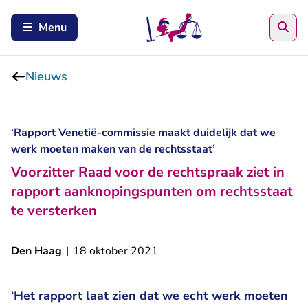
Zoe
Menu
Nieuws
‘Rapport Venetië-commissie maakt duidelijk dat we
werk moeten maken van de rechtsstaat’
Voorzitter Raad voor de rechtspraak ziet in
rapport aanknopingspunten om rechtsstaat
te versterken
Den Haag
|
18 oktober 2021
‘Het rapport laat zien dat we echt werk moeten