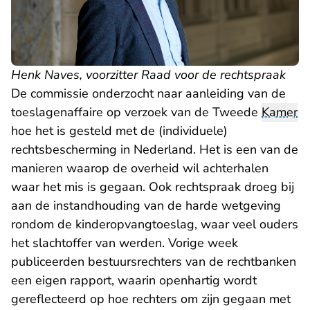
Henk Naves, voorzitter Raad voor de rechtspraak
De commissie onderzocht naar aanleiding van de
toeslagenaffaire op verzoek van de Tweede
Kamer
hoe het is gesteld met de (individuele)
rechtsbescherming in Nederland. Het is een van de
manieren waarop de overheid wil achterhalen
waar het mis is gegaan. Ook rechtspraak droeg bij
aan de instandhouding van de harde wetgeving
rondom de kinderopvangtoeslag, waar veel ouders
het slachtoffer van werden. Vorige week
publiceerden bestuursrechters van de rechtbanken
een
eigen rapport
, waarin openhartig wordt
gereflecteerd op hoe rechters om zijn gegaan met