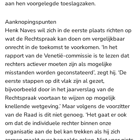
aan hen voorgelegde toeslagzaken.
Aanknopingspunten
Henk Naves wil zich in de eerste plaats richten op
wat de Rechtspraak kan doen om vergelijkbaar
onrecht in de toekomst te voorkomen. ‘In het
rapport van de Venetië-commissie is te lezen dat
rechters actiever moeten zijn als mogelijke
misstanden worden geconstateerd’, zegt hij. ‘De
eerste stappen op dit vlak zijn al gezet,
bijvoorbeeld door in het jaarverslag van de
Rechtspraak voortaan te wijzen op mogelijk
knellende wetgeving.’ Maar volgens de voorzitter
van de Raad is dit niet genoeg. ‘Het gaat er ook
om dat de individuele rechter binnen onze
organisatie aan de bel kan trekken als hij zich