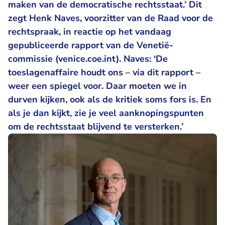
maken van de democratische rechtsstaat.’ Dit
zegt Henk Naves, voorzitter van de Raad voor de
rechtspraak, in reactie op het vandaag
gepubliceerde rapport van de Venetië-
commissie (venice.coe.int). Naves: ‘De
toeslagenaffaire houdt ons – via dit rapport –
weer een spiegel voor. Daar moeten we in
durven kijken, ook als de kritiek soms fors is. En
als je dan kijkt, zie je veel aanknopingspunten
om de rechtsstaat blijvend te versterken.’