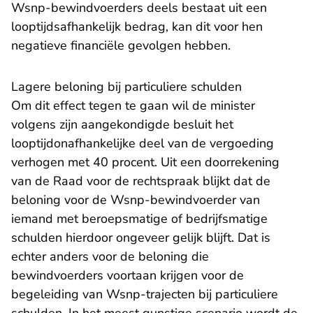
Wsnp-bewindvoerders deels bestaat uit een
looptijdsafhankelijk bedrag, kan dit voor hen
negatieve financiële gevolgen hebben.
Lagere beloning bij particuliere schulden
Om dit effect tegen te gaan wil de minister
volgens zijn aangekondigde besluit het
looptijdonafhankelijke deel van de vergoeding
verhogen met 40 procent. Uit een doorrekening
van de Raad voor de rechtspraak blijkt dat de
beloning voor de Wsnp-bewindvoerder van
iemand met beroepsmatige of bedrijfsmatige
schulden hierdoor ongeveer gelijk blijft. Dat is
echter anders voor de beloning die
bewindvoerders voortaan krijgen voor de
begeleiding van Wsnp-trajecten bij particuliere