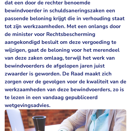
dat een door de rechter benoemde
bewindvoerder in schuldsaneringszaken een
passende beloning krijgt die in verhouding staat
tot zijn werkzaamheden. Met een onlangs door
de minister voor Rechtsbescherming
aangekondigd besluit om deze vergoeding te
wijzigen, gaat de beloning voor het merendeel
van deze zaken omlaag, terwijl het werk van
bewindvoerders de afgelopen jaren juist
zwaarder is geworden. De Raad maakt zich
zorgen over de gevolgen voor de kwaliteit van de
werkzaamheden van deze bewindvoerders, zo is
te lezen in een
vandaag gepubliceerd
wetgevingsadvies
.