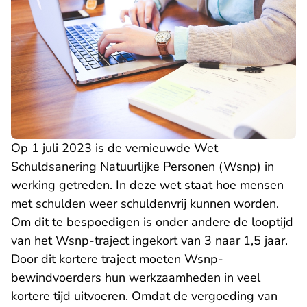
Op 1 juli 2023 is de vernieuwde Wet
Schuldsanering Natuurlijke Personen (Wsnp)
in
werking getreden
. In deze wet staat hoe mensen
met schulden weer schuldenvrij kunnen worden.
Om dit te bespoedigen is onder andere de looptijd
van het Wsnp-traject ingekort van 3 naar 1,5 jaar.
Door dit kortere traject moeten Wsnp-
bewindvoerders hun werkzaamheden in veel
kortere tijd uitvoeren. Omdat de vergoeding van