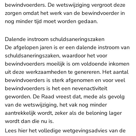
bewindvoerders. De wetswijziging vergroot deze
zorgen omdat het werk van de bewindvoerder in
nog minder tijd moet worden gedaan.
Dalende instroom schuldsaneringszaken
De afgelopen jaren is er een dalende instroom van
schuldsaneringszaken, waardoor het voor
bewindvoerders moeilijk is om voldoende inkomen
uit deze werkzaamheden te genereren. Het aantal
bewindvoerders is sterk afgenomen en voor veel
bewindvoerders is het een nevenactiviteit
geworden. De Raad vreest dat, mede als gevolg
van de wetswijziging, het vak nog minder
aantrekkelijk wordt, zeker als de beloning lager
wordt dan die nu is.
Lees hier het
volledige wetgevingsadvies
van de