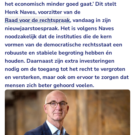
het economisch minder goed gaat.’ Dit stelt
Henk Naves, voorzitter van de
Raad voor de rechtspraak
, vandaag in
zijn
nieuwjaarstoespraak
. Het is volgens Naves
noodzakelijk dat de instituties die de kern
vormen van de democratische rechtsstaat een
robuuste en stabiele begroting hebben én
houden. Daarnaast zijn extra investeringen
nodig om de toegang tot het recht te vergroten
en versterken, maar ook om ervoor te zorgen dat
mensen zich beter gehoord voelen.