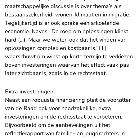
maatschappelijke discussie is over thema’s als
bestaanszekerheid, wonen, klimaat en immigratie.
Tegelijkertijd is er ook sprake een afkoelende
economie. Naves: ‘De roep om oplossingen klinkt
hard (…). Maar we weten ook dat het vinden van
oplossingen complex en kostbaar is.’ Hij
waarschuwt om winst op korte termijn te verkiezen
boven investeringen waarvan het effect vaak pas
later zichtbaar is, zoals in de rechtsstaat.
Extra investeringen
Naast een robuuste financiering pleit de voorzitter
van de Raad ook voor noodzakelijke, extra
investeringen om de rechtsstaat te verbeteren.
Bijvoorbeeld om de
aanbevelingen uit het
reflectierapport van familie- en jeugdrechters
in