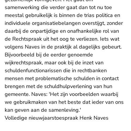
samenwerking die verder gaat dan tot nu toe
meestal gebruikelijk is binnen de trias politica en
individuele organisatiebelangen overstijgt, zonder
daarbij de onpartijdige en onafhankelijke rol van
de Rechtspraak uit het oog te verliezen. Iets wat
volgens Naves in de praktijk al dagelijks gebeurt.
Bijvoorbeeld bij de eerder genoemde
wijkrechtspraak, maar ook bij de inzet van
schuldenfunctionarissen
die in rechtbanken
mensen met problematische schulden in contact
brengen met de schuldhulpverlening van hun
gemeente. Naves: 'Het zijn voorbeelden waarbij
we gebruikmaken van het beste dat ieder van ons
kan geven aan de samenleving.'
Volledige nieuwjaarstoespraak Henk Naves