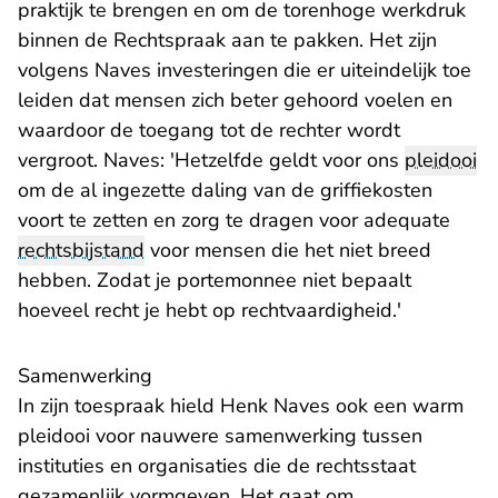
praktijk te brengen en om de torenhoge werkdruk
binnen de Rechtspraak aan te pakken. Het zijn
volgens Naves investeringen die er uiteindelijk toe
leiden dat mensen zich beter gehoord voelen en
waardoor de toegang tot de rechter wordt
vergroot. Naves: 'Hetzelfde geldt voor ons
pleidooi
om de al ingezette daling van de griffiekosten
voort te zetten en zorg te dragen voor adequate
rechtsbijstand
voor mensen die het niet breed
hebben. Zodat je portemonnee niet bepaalt
hoeveel recht je hebt op rechtvaardigheid.'
Samenwerking
In zijn toespraak hield Henk Naves ook een warm
pleidooi voor nauwere samenwerking tussen
instituties en organisaties die de rechtsstaat
gezamenlijk vormgeven. Het gaat om