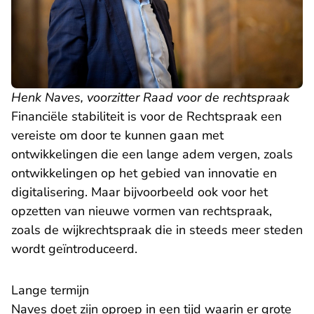
Henk Naves, voorzitter Raad voor de rechtspraak
Financiële stabiliteit is voor de Rechtspraak een
vereiste om door te kunnen gaan met
ontwikkelingen die een lange adem vergen, zoals
ontwikkelingen op het gebied van
innovatie
en
digitalisering
. Maar bijvoorbeeld ook voor het
opzetten van nieuwe vormen van rechtspraak,
zoals de
wijkrechtspraak
die in steeds meer steden
wordt geïntroduceerd.
Lange termijn
Naves doet zijn oproep in een tijd waarin er grote