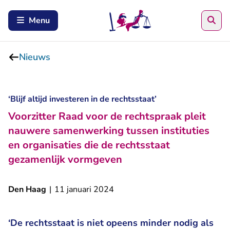
Zoe
Menu
Nieuws
‘Blijf altijd investeren in de rechtsstaat’
Voorzitter Raad voor de rechtspraak pleit
nauwere samenwerking tussen instituties
en organisaties die de rechtsstaat
gezamenlijk vormgeven
Den Haag
|
11 januari 2024
‘De rechtsstaat is niet opeens minder nodig als