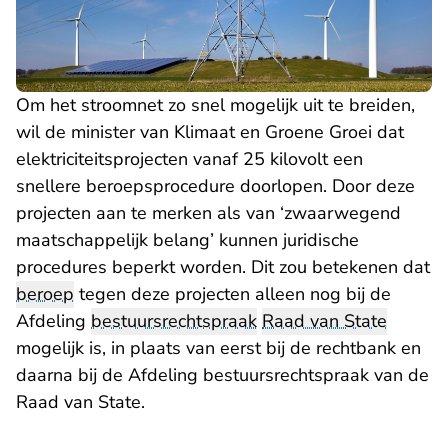
Om het stroomnet zo snel mogelijk uit te breiden,
wil de minister van Klimaat en Groene Groei dat
elektriciteitsprojecten vanaf 25 kilovolt een
snellere beroepsprocedure doorlopen. Door deze
projecten aan te merken als van ‘zwaarwegend
maatschappelijk belang’ kunnen juridische
procedures beperkt worden. Dit zou betekenen dat
beroep
tegen deze projecten alleen nog bij de
Afdeling
bestuursrechtspraak
Raad van State
mogelijk is, in plaats van eerst bij de rechtbank en
daarna bij de Afdeling bestuursrechtspraak van de
Raad van State.