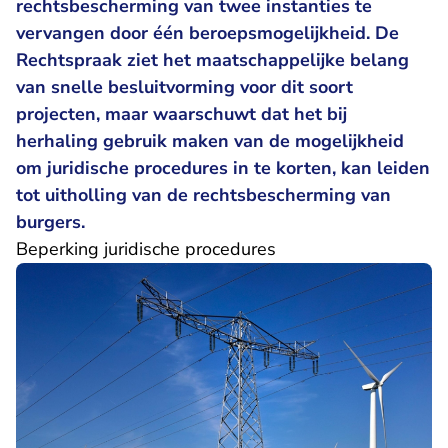
rechtsbescherming van twee instanties te
vervangen door één beroepsmogelijkheid. De
Rechtspraak ziet het maatschappelijke belang
van snelle besluitvorming voor dit soort
projecten, maar waarschuwt dat het bij
herhaling gebruik maken van de mogelijkheid
om juridische procedures in te korten, kan leiden
tot uitholling van de rechtsbescherming van
burgers.
Beperking juridische procedures