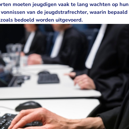
orten moeten jeugdigen vaak te lang wachten op hun 
 vonnissen van de jeugdstrafrechter, waarin bepaald 
d zoals bedoeld worden uitgevoerd.