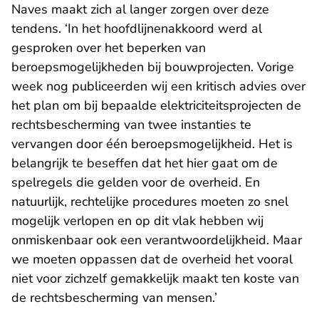
Naves maakt zich al langer zorgen over deze
tendens. ‘In het hoofdlijnenakkoord werd al
gesproken over het beperken van
beroepsmogelijkheden bij bouwprojecten. Vorige
week nog publiceerden wij een
kritisch advies
over
het plan om bij bepaalde elektriciteitsprojecten de
rechtsbescherming van twee instanties te
vervangen door één beroepsmogelijkheid. Het is
belangrijk te beseffen dat het hier gaat om de
spelregels die gelden voor de overheid. En
natuurlijk, rechtelijke procedures moeten zo snel
mogelijk verlopen en op dit vlak hebben wij
onmiskenbaar ook een verantwoordelijkheid. Maar
we moeten oppassen dat de overheid het vooral
niet voor zichzelf gemakkelijk maakt ten koste van
de rechtsbescherming van mensen.’