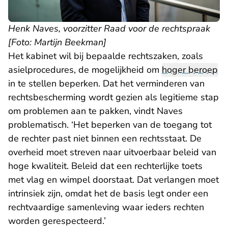
Henk Naves, voorzitter Raad voor de rechtspraak
[Foto: Martijn Beekman]
Het kabinet wil bij bepaalde rechtszaken, zoals
asielprocedures, de mogelijkheid om
hoger beroep
in te stellen beperken. Dat het verminderen van
rechtsbescherming wordt gezien als legitieme stap
om problemen aan te pakken, vindt Naves
problematisch. ‘Het beperken van de toegang tot
de rechter past niet binnen een rechtsstaat. De
overheid moet streven naar uitvoerbaar beleid van
hoge kwaliteit. Beleid dat een rechterlijke toets
met vlag en wimpel doorstaat. Dat verlangen moet
intrinsiek zijn, omdat het de basis legt onder een
rechtvaardige samenleving waar ieders rechten
worden gerespecteerd.’