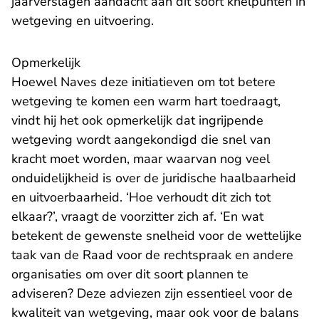
jaarverslagen aandacht aan dit soort
knelpunten in
wetgeving en uitvoering
.
Opmerkelijk
Hoewel Naves deze initiatieven om tot betere
wetgeving te komen een warm hart toedraagt,
vindt hij het ook opmerkelijk dat ingrijpende
wetgeving wordt aangekondigd die snel van
kracht moet worden, maar waarvan nog veel
onduidelijkheid is over de juridische haalbaarheid
en uitvoerbaarheid. ‘Hoe verhoudt dit zich tot
elkaar?’, vraagt de voorzitter zich af. ‘En wat
betekent de gewenste snelheid voor de wettelijke
taak van de Raad voor de rechtspraak en andere
organisaties om over dit soort plannen te
adviseren? Deze adviezen zijn essentieel voor de
kwaliteit van wetgeving, maar ook voor de balans