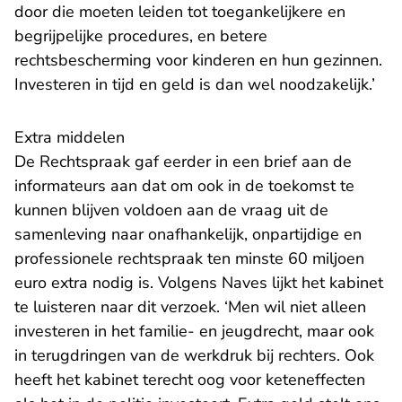
door die moeten leiden tot toegankelijkere en
begrijpelijke procedures, en betere
rechtsbescherming voor kinderen en hun gezinnen.
Investeren in tijd en geld is dan wel noodzakelijk.’
Extra middelen
De Rechtspraak gaf eerder
in een brief aan de
informateurs
aan dat om ook in de toekomst te
kunnen blijven voldoen aan de vraag uit de
samenleving naar onafhankelijk, onpartijdige en
professionele rechtspraak ten minste 60 miljoen
euro extra nodig is. Volgens Naves lijkt het kabinet
te luisteren naar dit verzoek. ‘Men wil niet alleen
investeren in het familie- en jeugdrecht, maar ook
in terugdringen van de werkdruk bij rechters. Ook
heeft het kabinet terecht oog voor keteneffecten