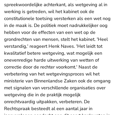
spreekwoordelijke achterkant, als wetgeving al in
werking is getreden, wil het kabinet ook de
constitutionele toetsing versterken als een wet nog
in de maak is. De politiek moet nadrukkelijker oog
hebben voor de effecten van een wet op de
grondrechten van mensen, stelt het kabinet. 'Heel
verstandig,' reageert Henk Naves. 'Het leidt tot
kwalitatief betere wetgeving, wat mogelijk een
onevenredige harde uitwerking van wetten of
correctie door de rechter voorkomt.' Naast de
verbetering van het wetgevingsproces wil het
ministerie van Binnenlandse Zaken ook de omgang
met signalen van verschillende organisaties over
wetgeving die in de praktijk mogelijk
onrechtvaardig uitpakken, verbeteren. De
Rechtspraak besteedt al een aantal jaar in