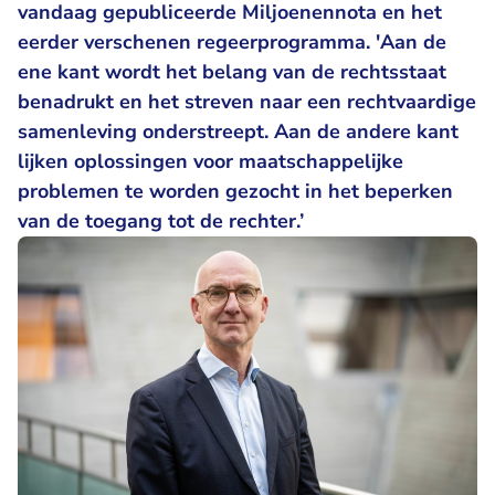
vandaag gepubliceerde Miljoenennota en het
eerder verschenen regeerprogramma. 'Aan de
ene kant wordt het belang van de rechtsstaat
benadrukt en het streven naar een rechtvaardige
samenleving onderstreept. Aan de andere kant
lijken oplossingen voor maatschappelijke
problemen te worden gezocht in het beperken
van de toegang tot de rechter.’