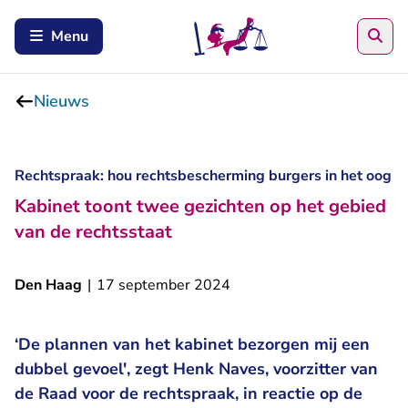
Zoe
Menu
Nieuws
Rechtspraak: hou rechtsbescherming burgers in het oog
Kabinet toont twee gezichten op het gebied
van de rechtsstaat
Den Haag
|
17 september 2024
‘De plannen van het kabinet bezorgen mij een
dubbel gevoel', zegt Henk Naves, voorzitter van
de Raad voor de rechtspraak, in reactie op de