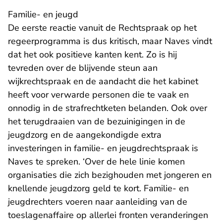
Familie- en jeugd
De eerste reactie vanuit de Rechtspraak op het
regeerprogramma is dus kritisch, maar Naves vindt
dat het ook positieve kanten kent. Zo is hij
tevreden over de blijvende steun aan
wijkrechtspraak
en de aandacht die het kabinet
heeft voor verwarde personen die te vaak en
onnodig in de strafrechtketen belanden. Ook over
het terugdraaien van de bezuinigingen in de
jeugdzorg en de aangekondigde extra
investeringen in familie- en jeugdrechtspraak is
Naves te spreken. ‘Over de hele linie komen
organisaties die zich bezighouden met jongeren en
knellende jeugdzorg geld te kort. Familie- en
jeugdrechters voeren naar aanleiding van de
toeslagenaffaire op allerlei fronten veranderingen