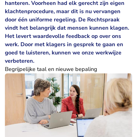
hanteren. Voorheen had elk gerecht zijn eigen
klachtenprocedure, maar dit is nu vervangen
door één uniforme regeling. De Rechtspraak
vindt het belangrijk dat mensen kunnen klagen.
Het levert waardevolle feedback op over ons
werk. Door met klagers in gesprek te gaan en
goed te luisteren, kunnen we onze werkwijze
verbeteren.
Begrijpelijke taal en nieuwe bepaling