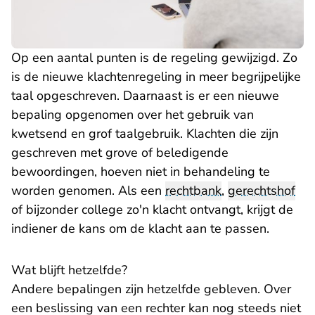
Op een aantal punten is de regeling gewijzigd. Zo
is de nieuwe klachtenregeling in meer begrijpelijke
taal opgeschreven. Daarnaast is er een nieuwe
bepaling opgenomen over het gebruik van
kwetsend en grof taalgebruik. Klachten die zijn
geschreven met grove of beledigende
bewoordingen, hoeven niet in behandeling te
worden genomen. Als een
rechtbank
,
gerechtshof
of bijzonder college zo'n klacht ontvangt, krijgt de
indiener de kans om de klacht aan te passen.
Wat blijft hetzelfde?
Andere bepalingen zijn hetzelfde gebleven. Over
een beslissing van een rechter kan nog steeds niet