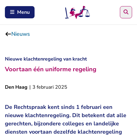
Zoe
Menu
Nieuws
Nieuwe klachtenregeling van kracht
Voortaan één uniforme regeling
Den Haag
|
3 februari 2025
De Rechtspraak kent sinds 1 februari een
nieuwe klachtenregeling. Dit betekent dat alle
gerechten, bijzondere colleges en landelijke
diensten voortaan dezelfde klachtenregeling