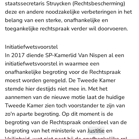
staatssecretaris Struycken (Rechtsbescherming)
deze en andere noodzakelijke verbeteringen in het
belang van een sterke, onafhankelijke en
toegankelijke rechtspraak verder wil doorvoeren.
Initiatiefwetsvoorstel
In 2017 diende SP-Kamerlid Van Nispen al een
initiatiefwetsvoorstel in waarmee een
onafhankelijke begroting voor de Rechtspraak
moest worden geregeld. De Tweede Kamer
stemde hier destijds
niet mee in
. Met het
aannemen van de nieuwe motie laat de huidige
Tweede Kamer zien toch voorstander te zijn van
zo'n aparte begroting. Op dit moment is de
begroting van de Rechtspraak onderdeel van de
begroting van het ministerie van
Justitie
en