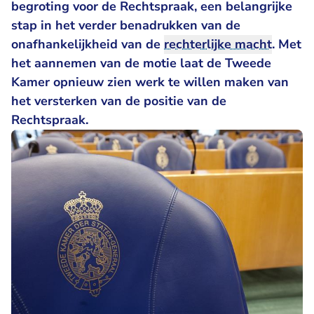
begroting voor de Rechtspraak, een belangrijke
stap in het verder benadrukken van de
onafhankelijkheid van de
rechterlijke macht
. Met
het aannemen van de motie laat de Tweede
Kamer opnieuw zien werk te willen maken van
het versterken van de positie van de
Rechtspraak.