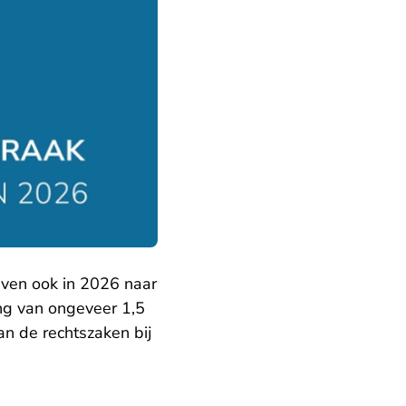
ven ook in 2026 naar
ing van ongeveer 1,5
van de rechtszaken bij