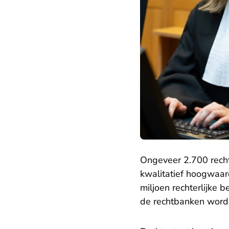
Ongeveer 2.700 rech
kwalitatief hoogwaar
miljoen rechterlijke b
de rechtbanken word