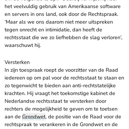
het veelvuldig gebruik van Amerikaanse software
en servers in ons land, ook door de Rechtspraak.
‘Maar als we ons daarom niet meer uitspreken
tegen onrecht en intimidatie, dan heeft de
rechtsstaat die we zo liefhebben de slag verloren’,
waarschuwt hij.
Versterken
In zijn toespraak roept de voorzitter van de Raad
iedereen op om pal voor de rechtsstaat te staan en
zo tegenwicht te bieden aan anti-rechtstatelijke
krachten. Hij vraagt het toekomstige kabinet de
Nederlandse rechtsstaat te versterken door
rechters de mogelijkheid te geven om te toetsen
aan de
Grondwet
, de positie van de Raad voor de
rechtspraak te verankeren in de Grondwet en de