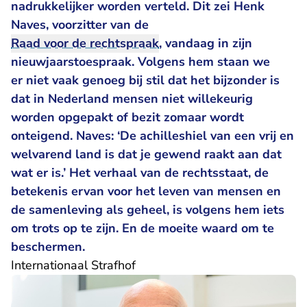
nadrukkelijker worden verteld. Dit zei Henk
Naves, voorzitter van de
Raad voor de rechtspraak
, vandaag in zijn
nieuwjaarstoespraak
. Volgens hem staan we
er niet vaak genoeg bij stil dat het bijzonder is
dat in Nederland mensen niet willekeurig
worden opgepakt of bezit zomaar wordt
onteigend. Naves: ‘De achilleshiel van een vrij en
welvarend land is dat je gewend raakt aan dat
wat er is.’ Het verhaal van de rechtsstaat, de
betekenis ervan voor het leven van mensen en
de samenleving als geheel, is volgens hem iets
om trots op te zijn. En de moeite waard om te
beschermen.
Internationaal Strafhof