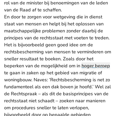
rol van de minister bij benoemingen van de leden
van de Raad af te schaffen.
En door te zorgen voor wetgeving die in dienst
staat van mensen en helpt bij het oplossen van
maatschappelijke problemen zonder daarbij de
principes van de rechtsstaat met voeten te treden.
Het is bijvoorbeeld geen goed idee om de
rechtsbescherming van mensen te verminderen om
sneller resultaat te boeken. Zoals door het
beperken van de mogelijkheid om in
hoger beroep
te gaan in zaken op het gebied van migratie of
woningbouw. Naves: ‘Rechtsbescherming is net zo
fundamenteel als een dak boven je hoofd.’ Wel zal
de Rechtspraak – als dit de basisprincipes van de
rechtsstaat niet schaadt – zoeken naar manieren
om procedures sneller te laten verlopen,
bijvoorbeeld door op bepaalde gebieden