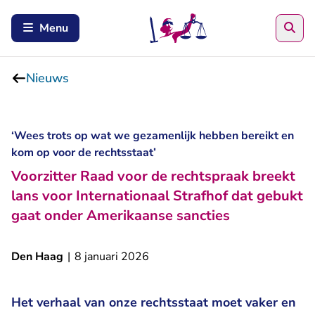
Zoe
Menu
Nieuws
‘Wees trots op wat we gezamenlijk hebben bereikt en
kom op voor de rechtsstaat’
Voorzitter Raad voor de rechtspraak breekt
lans voor Internationaal Strafhof dat gebukt
gaat onder Amerikaanse sancties
Den Haag
|
8 januari 2026
Het verhaal van onze rechtsstaat moet vaker en