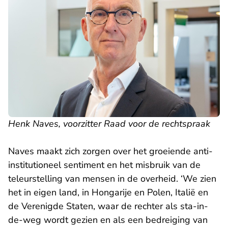
Henk Naves, voorzitter Raad voor de rechtspraak
Naves maakt zich zorgen over het groeiende anti-
institutioneel sentiment en het misbruik van de
teleurstelling van mensen in de overheid. ‘We zien
het in eigen land, in Hongarije en Polen, Italië en
de Verenigde Staten, waar de rechter als sta-in-
de-weg wordt gezien en als een bedreiging van