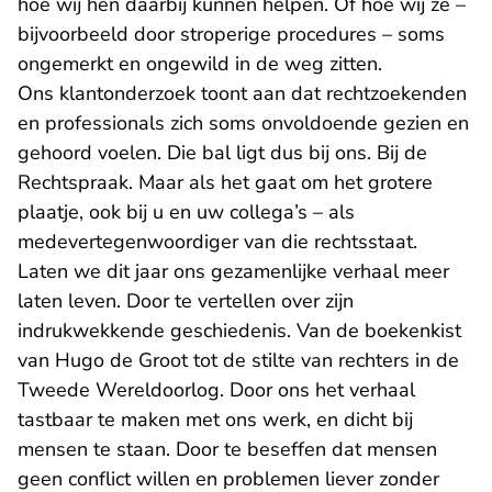
hoe wij hen daarbij kunnen helpen. Of hoe wij ze –
bijvoorbeeld door stroperige procedures – soms
ongemerkt en ongewild in de weg zitten.
Ons klantonderzoek toont aan dat rechtzoekenden
en professionals zich soms onvoldoende gezien en
gehoord voelen. Die bal ligt dus bij ons. Bij de
Rechtspraak. Maar als het gaat om het grotere
plaatje, ook bij u en uw collega’s – als
medevertegenwoordiger van die rechtsstaat.
Laten we dit jaar ons gezamenlijke verhaal meer
laten leven. Door te vertellen over zijn
indrukwekkende geschiedenis. Van de boekenkist
van Hugo de Groot tot de stilte van rechters in de
Tweede Wereldoorlog. Door ons het verhaal
tastbaar te maken met ons werk, en dicht bij
mensen te staan. Door te beseffen dat mensen
geen conflict willen en problemen liever zonder