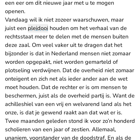
een eer om dit nieuwe jaar met u te mogen
openen.
Vandaag wil ik niet zozeer waarschuwen, maar
juist een
pleidooi
houden om het verhaal van de
rechtsstaat meer te delen met de mensen buiten
deze zaal. Om veel vaker uit te dragen dat het
bijzonder is dat in Nederland mensen niet zomaar
worden opgepakt, niet worden gemarteld of
plotseling verdwijnen. Dat de overheid niet zomaar
onteigent en zich net als ieder ander aan de wet
moet houden. Dat de rechter er is om mensen te
beschermen, juist als de overheid partij is. Want de
achilleshiel van een vrij en welvarend land als het
onze, is dat je gewend raakt aan dat wat er is.
Twee maanden geleden stond ik voor zo’n honderd
scholieren van een jaar of zestien. Allemaal,
unaniem, voorstander van de doodstraf. En als de