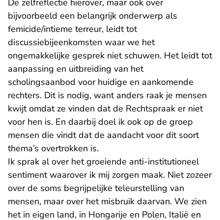
De zelfreflectie hierover, maar ook over
bijvoorbeeld een belangrijk onderwerp als
femicide/intieme terreur, leidt tot
discussiebijeenkomsten waar we het
ongemakkelijke gesprek niet schuwen. Het leidt tot
aanpassing en uitbreiding van het
scholingsaanbod voor huidige en aankomende
rechters. Dit is nodig, want anders raak je mensen
kwijt omdat ze vinden dat de Rechtspraak er niet
voor hen is. En daarbij doel ik ook op de groep
mensen die vindt dat de aandacht voor dit soort
thema’s overtrokken is.
Ik sprak al over het groeiende anti-institutioneel
sentiment waarover ik mij zorgen maak. Niet zozeer
over de soms begrijpelijke teleurstelling van
mensen, maar over het misbruik daarvan. We zien
het in eigen land, in Hongarije en Polen, Italië en