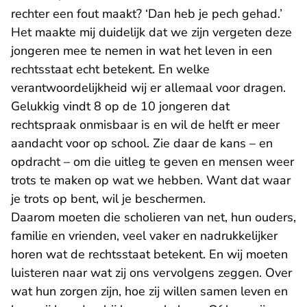
rechter een fout maakt? ‘Dan heb je pech gehad.’
Het maakte mij duidelijk dat we zijn vergeten deze
jongeren mee te nemen in wat het leven in een
rechtsstaat echt betekent. En welke
verantwoordelijkheid wij er allemaal voor dragen.
Gelukkig vindt 8 op de 10 jongeren dat
rechtspraak onmisbaar is en wil de helft er meer
aandacht voor op school. Zie daar de kans – en
opdracht – om die uitleg te geven en mensen weer
trots te maken op wat we hebben. Want dat waar
je trots op bent, wil je beschermen.
Daarom moeten die scholieren van net, hun ouders,
familie en vrienden, veel vaker en nadrukkelijker
horen wat de rechtsstaat betekent. En wij moeten
luisteren naar wat zij ons vervolgens zeggen. Over
wat hun zorgen zijn, hoe zij willen samen leven en