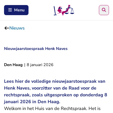
Zoe
Menu
Nieuws
Nieuwjaarstoespraak Henk Naves
Den Haag
|
8 januari 2026
Lees hier de volledige nieuwjaarstoespraak van
Henk Naves, voorzitter van de Raad voor de
rechtspraak, zoals uitgesproken op donderdag 8
januari 2026 in Den Haag.
Welkom in het Huis van de Rechtspraak. Het is