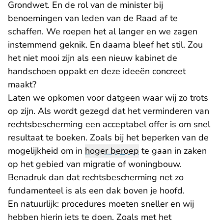
Grondwet. En de rol van de minister bij
benoemingen van leden van de Raad af te
schaffen. We roepen het al langer en we zagen
instemmend geknik. En daarna bleef het stil. Zou
het niet mooi zijn als een nieuw kabinet de
handschoen oppakt en deze ideeën concreet
maakt?
Laten we opkomen voor datgeen waar wij zo trots
op zijn. Als wordt gezegd dat het verminderen van
rechtsbescherming een acceptabel offer is om snel
resultaat te boeken. Zoals bij het beperken van de
mogelijkheid om in
hoger beroep
te gaan in zaken
op het gebied van migratie of woningbouw.
Benadruk dan dat rechtsbescherming net zo
fundamenteel is als een dak boven je hoofd.
En natuurlijk: procedures moeten sneller en wij
hebben hierin iets te doen. Zoals met het