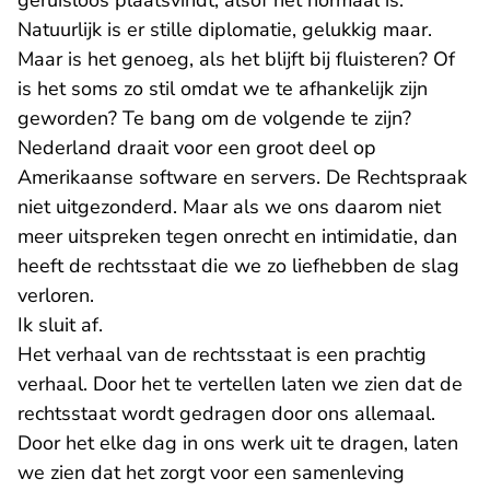
geruisloos plaatsvindt, alsof het normaal is.
Natuurlijk is er stille diplomatie, gelukkig maar.
Maar is het genoeg, als het blijft bij fluisteren? Of
is het soms zo stil omdat we te afhankelijk zijn
geworden? Te bang om de volgende te zijn?
Nederland draait voor een groot deel op
Amerikaanse software en servers. De Rechtspraak
niet uitgezonderd. Maar als we ons daarom niet
meer uitspreken tegen onrecht en intimidatie, dan
heeft de rechtsstaat die we zo liefhebben de slag
verloren.
Ik sluit af.
Het verhaal van de rechtsstaat is een prachtig
verhaal. Door het te vertellen laten we zien dat de
rechtsstaat wordt gedragen door ons allemaal.
Door het elke dag in ons werk uit te dragen, laten
we zien dat het zorgt voor een samenleving