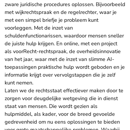
zware juridische procedures oplossen. Bijvoorbeeld
met wijkrechtspraak en de regelrechter, waar je
met een simpel briefje je probleem kunt
voorleggen. Met de inzet van
schuldenfunctionarissen, waardoor mensen sneller
de juiste hulp krijgen. En online, met een project
als voorRecht-rechtspraak, de overheidsinnovatie
van het jaar, waar met de inzet van slimme AI-
toepassingen praktische hulp wordt geboden en je
informatie krijgt over vervolgstappen die je zelf
kunt nemen.
Laten we de rechtsstaat effectiever maken door te
zorgen voor deugdelijke wetgeving die in dienst
staat van mensen. Die wordt gezien als
hulpmiddel, als kader, voor de breed gevoelde
gedrevenheid om nu eens oplossingen te bieden
voor grote maatschappelijke problemen. Waarbij