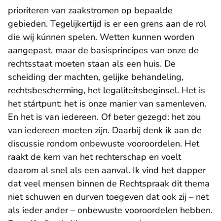
prioriteren van zaakstromen op bepaalde
gebieden. Tegelijkertijd is er een grens aan de rol
die wij kúnnen spelen. Wetten kunnen worden
aangepast, maar de basisprincipes van onze de
rechtsstaat moeten staan als een huis. De
scheiding der machten, gelijke behandeling,
rechtsbescherming, het legaliteitsbeginsel. Het is
het stártpunt: het is onze manier van samenleven.
En het is van iedereen. Of beter gezegd: het zou
van iedereen moeten zijn. Daarbij denk ik aan de
discussie rondom onbewuste vooroordelen. Het
raakt de kern van het rechterschap en voelt
daarom al snel als een aanval. Ik vind het dapper
dat veel mensen binnen de Rechtspraak dit thema
niet schuwen en durven toegeven dat ook zij – net
als ieder ander – onbewuste vooroordelen hebben.