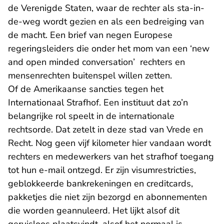
de Verenigde Staten, waar de rechter als sta-in-
de-weg wordt gezien en als een bedreiging van
de macht. Een brief van negen Europese
regeringsleiders die onder het mom van een ‘new
and open minded conversation’ rechters en
mensenrechten buitenspel willen zetten.
Of de Amerikaanse sancties tegen het
Internationaal Strafhof. Een instituut dat zo’n
belangrijke rol speelt in de internationale
rechtsorde. Dat zetelt in deze stad van Vrede en
Recht. Nog geen vijf kilometer hier vandaan wordt
rechters en medewerkers van het strafhof toegang
tot hun e-mail ontzegd. Er zijn visumrestricties,
geblokkeerde bankrekeningen en creditcards,
pakketjes die niet zijn bezorgd en abonnementen
die worden geannuleerd. Het lijkt alsof dit