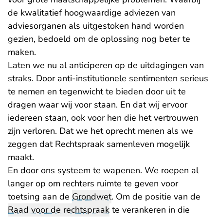
de kwalitatief hoogwaardige adviezen van
adviesorganen als uitgestoken hand worden
gezien, bedoeld om de oplossing nog beter te
maken.
Laten we nu al anticiperen op de uitdagingen van
straks. Door anti-institutionele sentimenten serieus
te nemen en tegenwicht te bieden door uit te
dragen waar wij voor staan. En dat wij ervoor
iedereen staan, ook voor hen die het vertrouwen
zijn verloren. Dat we het oprecht menen als we
zeggen dat Rechtspraak samenleven mogelijk
maakt.
En door ons systeem te wapenen. We roepen al
langer op om rechters ruimte te geven voor
toetsing aan de
Grondwet
. Om de positie van de
Raad voor de rechtspraak
te verankeren in die