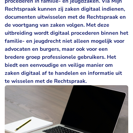
procederen in familie- en jeugdzaken. Via Mijn
Rechtspraak kunnen zij zaken digitaal indienen,
documenten uitwisselen met de Rechtspraak en
de voortgang van zaken volgen. Met deze
uitbreiding wordt digitaal procederen binnen het
familie- en jeugdrecht niet alleen mogelijk voor
advocaten en burgers, maar ook voor een
bredere groep professionele gebruikers. Het
biedt een eenvoudige en veilige manier om
zaken digitaal af te handelen en informatie uit
te wisselen met de Rechtspraak.