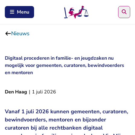
Zoe
Menu
Nieuws
Digitaal procederen in familie- en jeugdzaken nu
mogelijk voor gemeenten, curatoren, bewindvoerders
en mentoren
Den Haag
|
1 juli 2026
Vanaf 1 juli 2026 kunnen gemeenten, curatoren,
bewindvoerders, mentoren en bijzonder
curatoren bij alle rechtbanken digitaal