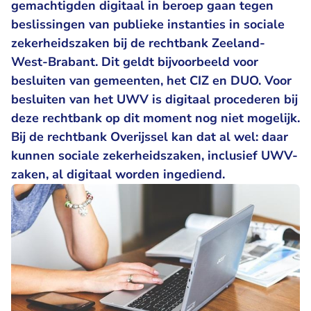
gemachtigden digitaal in beroep gaan tegen
beslissingen van publieke instanties in sociale
zekerheidszaken bij de rechtbank Zeeland-
West-Brabant. Dit geldt bijvoorbeeld voor
besluiten van gemeenten, het CIZ en DUO. Voor
besluiten van het UWV is digitaal procederen bij
deze rechtbank op dit moment nog niet mogelijk.
Bij de rechtbank Overijssel kan dat al wel: daar
kunnen sociale zekerheidszaken, inclusief UWV-
zaken, al digitaal worden ingediend.