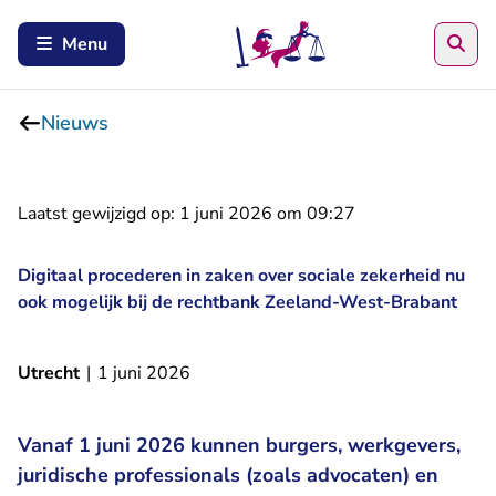
Zoe
Menu
Nieuws
Laatst gewijzigd op:
1 juni 2026 om 09:27
Digitaal procederen in zaken over sociale zekerheid nu
ook mogelijk bij de rechtbank Zeeland-West-Brabant
Utrecht
|
1 juni 2026
Vanaf 1 juni 2026 kunnen burgers, werkgevers,
juridische professionals (zoals advocaten) en