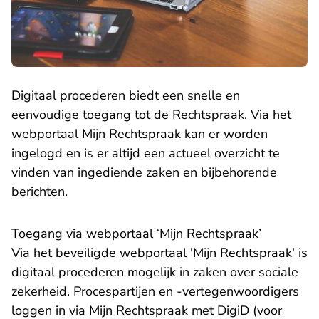
Digitaal procederen biedt een snelle en
eenvoudige toegang tot de Rechtspraak. Via het
webportaal Mijn Rechtspraak kan er worden
ingelogd en is er altijd een actueel overzicht te
vinden van ingediende zaken en bijbehorende
berichten.
Toegang via webportaal ‘Mijn Rechtspraak’
- U 
Via het beveiligde webportaal
'Mijn Rechtspraak'
is
digitaal procederen mogelijk in zaken over sociale
zekerheid. Procespartijen en -vertegenwoordigers
loggen in via Mijn Rechtspraak met DigiD (voor