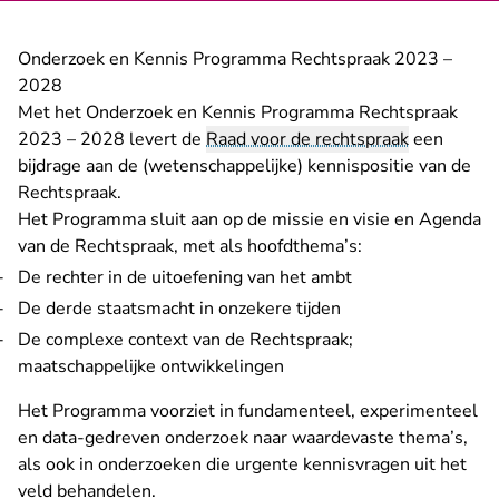
Onderzoek en Kennis Programma Rechtspraak 2023 –
2028
Met het Onderzoek en Kennis Programma Rechtspraak
2023 – 2028 levert de
Raad voor de rechtspraak
een
bijdrage aan de (wetenschappelijke) kennispositie van de
Rechtspraak.
Het Programma sluit aan op de missie en visie en Agenda
van de Rechtspraak, met als hoofdthema’s:
De rechter in de uitoefening van het ambt
De derde staatsmacht in onzekere tijden
De complexe context van de Rechtspraak;
maatschappelijke ontwikkelingen
Het Programma voorziet in fundamenteel, experimenteel
en data-gedreven onderzoek naar waardevaste thema’s,
als ook in onderzoeken die urgente kennisvragen uit het
veld behandelen.