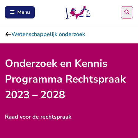
Zoe
Menu
Wetenschappelijk onderzoek
Onderzoek en Kennis
Programma Rechtspraak
2023 – 2028
Raad voor de rechtspraak