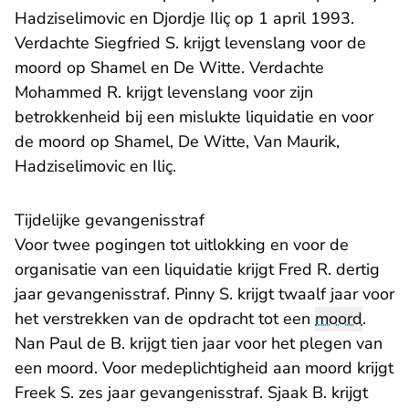
Hadziselimovic en Djordje Iliç op 1 april 1993.
Verdachte Siegfried S. krijgt levenslang voor de
moord op Shamel en De Witte. Verdachte
Mohammed R. krijgt levenslang voor zijn
betrokkenheid bij een mislukte liquidatie en voor
de moord op Shamel, De Witte, Van Maurik,
Hadziselimovic en Iliç.
Tijdelijke gevangenisstraf
Voor twee pogingen tot uitlokking en voor de
organisatie van een liquidatie krijgt Fred R. dertig
jaar gevangenisstraf. Pinny S. krijgt twaalf jaar voor
het verstrekken van de opdracht tot een
moord
.
Nan Paul de B. krijgt tien jaar voor het plegen van
een moord. Voor medeplichtigheid aan moord krijgt
Freek S. zes jaar gevangenisstraf. Sjaak B. krijgt