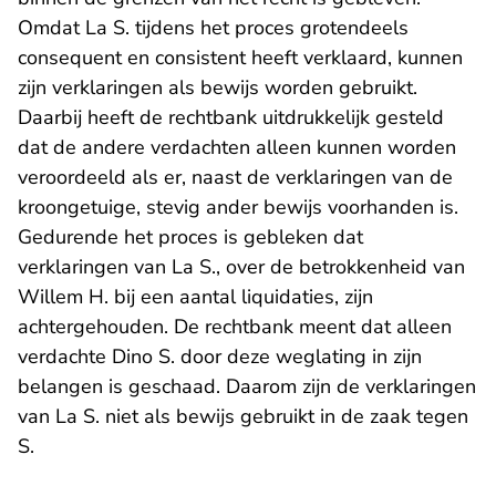
Omdat La S. tijdens het proces grotendeels
consequent en consistent heeft verklaard, kunnen
zijn verklaringen als bewijs worden gebruikt.
Daarbij heeft de rechtbank uitdrukkelijk gesteld
dat de andere verdachten alleen kunnen worden
veroordeeld als er, naast de verklaringen van de
kroongetuige, stevig ander bewijs voorhanden is.
Gedurende het proces is gebleken dat
verklaringen van La S., over de betrokkenheid van
Willem H. bij een aantal liquidaties, zijn
achtergehouden. De rechtbank meent dat alleen
verdachte Dino S. door deze weglating in zijn
belangen is geschaad. Daarom zijn de verklaringen
van La S. niet als bewijs gebruikt in de zaak tegen
S.