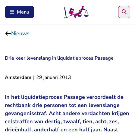
Zoe
Menu
Nieuws
Drie keer levenslang in liquidatieproces Passage
Amsterdam
|
29 januari 2013
In het liquidatieproces Passage veroordeelt de
rechtbank drie personen tot een levenslange
gevangenisstraf. Acht andere verdachten krijgen
celstraffen van dertig, twaalf, tien, acht, zes,
drieënhalf, anderhalf en een half jaar. Naast