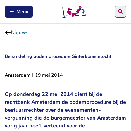
Zoe
Menu
Nieuws
Behandeling bodemprocedure Sinterklaasintocht
Amsterdam
|
19 mei 2014
Op donderdag 22 mei 2014 dient bij de
rechtbank Amsterdam de bodemprocedure bij de
bestuursrechter over de evenementen-
vergunning die de burgemeester van Amsterdam
vorig jaar heeft verleend voor de