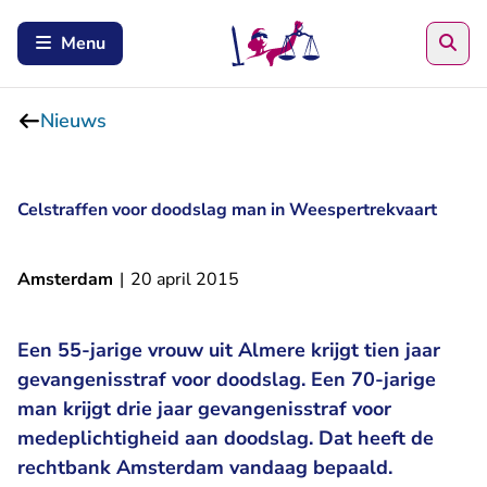
Zoe
Menu
Nieuws
Celstraffen voor doodslag man in Weespertrekvaart
Amsterdam
|
20 april 2015
Een 55-jarige vrouw uit Almere krijgt tien jaar
gevangenisstraf voor doodslag. Een 70-jarige
man krijgt drie jaar gevangenisstraf voor
medeplichtigheid aan doodslag. Dat heeft de
rechtbank Amsterdam vandaag bepaald.