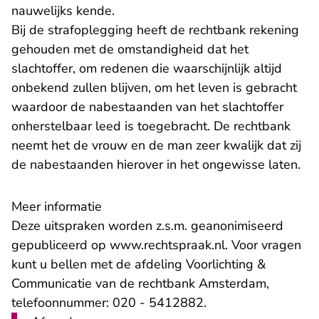
nauwelijks kende.
Bij de strafoplegging heeft de rechtbank rekening
gehouden met de omstandigheid dat het
slachtoffer, om redenen die waarschijnlijk altijd
onbekend zullen blijven, om het leven is gebracht
waardoor de nabestaanden van het slachtoffer
onherstelbaar leed is toegebracht. De rechtbank
neemt het de vrouw en de man zeer kwalijk dat zij
de nabestaanden hierover in het ongewisse laten.
​Meer informatie
Deze uitspraken worden z.s.m. geanonimiseerd
gepubliceerd op
www.rechtspraak.nl
. Voor vragen
kunt u bellen met de afdeling Voorlichting &
Communicatie van de rechtbank Amsterdam,
telefoonnummer: 020 - 5412882.