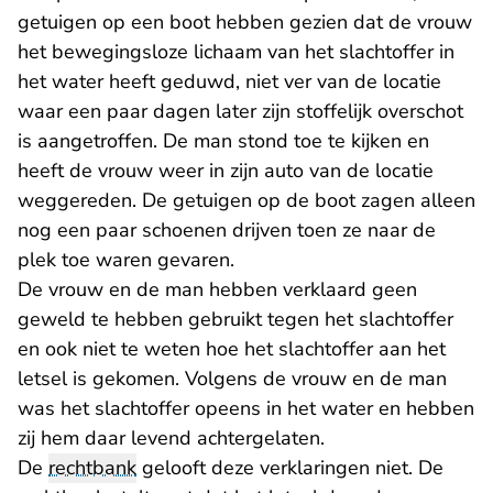
getuigen op een boot hebben gezien dat de vrouw
het bewegingsloze lichaam van het slachtoffer in
het water heeft geduwd, niet ver van de locatie
waar een paar dagen later zijn stoffelijk overschot
is aangetroffen. De man stond toe te kijken en
heeft de vrouw weer in zijn auto van de locatie
weggereden. De getuigen op de boot zagen alleen
nog een paar schoenen drijven toen ze naar de
plek toe waren gevaren.
De vrouw en de man hebben verklaard geen
geweld te hebben gebruikt tegen het slachtoffer
en ook niet te weten hoe het slachtoffer aan het
letsel is gekomen. Volgens de vrouw en de man
was het slachtoffer opeens in het water en hebben
zij hem daar levend achtergelaten.
De
rechtbank
gelooft deze verklaringen niet. De