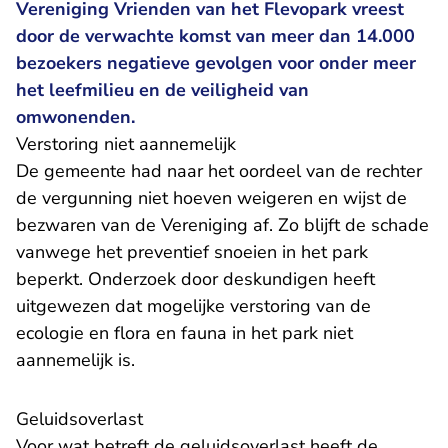
Vereniging Vrienden van het Flevopark vreest
door de verwachte komst van meer dan 14.000
bezoekers negatieve gevolgen voor onder meer
het leefmilieu en de veiligheid van
omwonenden.
Verstoring niet aannemelijk
De gemeente had naar het oordeel van de rechter
de vergunning niet hoeven weigeren en wijst de
bezwaren van de Vereniging af. Zo blijft de schade
vanwege het preventief snoeien in het park
beperkt. Onderzoek door deskundigen heeft
uitgewezen dat mogelijke verstoring van de
ecologie en flora en fauna in het park niet
aannemelijk is.
Geluidsoverlast
Voor wat betreft de geluidsoverlast heeft de