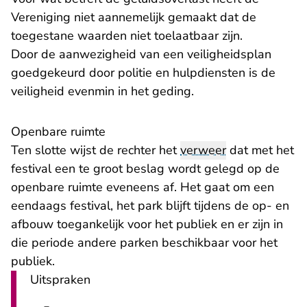
Vereniging niet aannemelijk gemaakt dat de
toegestane waarden niet toelaatbaar zijn.
Door de aanwezigheid van een veiligheidsplan
goedgekeurd door politie en hulpdiensten is de
veiligheid evenmin in het geding.
Openbare ruimte
Ten slotte wijst de rechter het
verweer
dat met het
festival een te groot beslag wordt gelegd op de
openbare ruimte eveneens af. Het gaat om een
eendaags festival, het park blijft tijdens de op- en
afbouw toegankelijk voor het publiek en er zijn in
die periode andere parken beschikbaar voor het
publiek.
Uitspraken