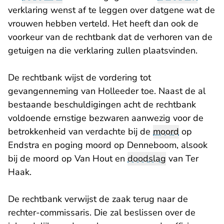
verklaring wenst af te leggen over datgene wat de
vrouwen hebben verteld. Het heeft dan ook de
voorkeur van de rechtbank dat de verhoren van de
getuigen na die verklaring zullen plaatsvinden.
De rechtbank wijst de vordering tot
gevangenneming van Holleeder toe. Naast de al
bestaande beschuldigingen acht de rechtbank
voldoende ernstige bezwaren aanwezig voor de
betrokkenheid van verdachte bij de
moord
op
Endstra en poging moord op Denneboom, alsook
bij de moord op Van Hout en
doodslag
van Ter
Haak.
De rechtbank verwijst de zaak terug naar de
rechter-commissaris. Die zal beslissen over de