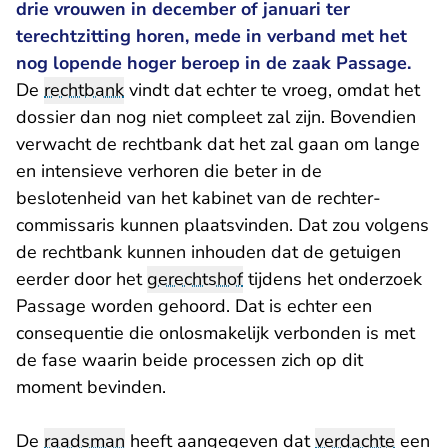
drie vrouwen in december of januari ter
terechtzitting horen, mede in verband met het
nog lopende hoger beroep in de zaak Passage.
De
rechtbank
vindt dat echter te vroeg, omdat het
dossier dan nog niet compleet zal zijn. Bovendien
verwacht de rechtbank dat het zal gaan om lange
en intensieve verhoren die beter in de
beslotenheid van het kabinet van de rechter-
commissaris kunnen plaatsvinden. Dat zou volgens
de rechtbank kunnen inhouden dat de getuigen
eerder door het
gerechtshof
tijdens het onderzoek
Passage worden gehoord. Dat is echter een
consequentie die onlosmakelijk verbonden is met
de fase waarin beide processen zich op dit
moment bevinden.
De
raadsman
heeft aangegeven dat
verdachte
een