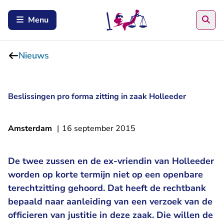
Zoe
Menu
Nieuws
Beslissingen pro forma zitting in zaak Holleeder
Amsterdam
|
16 september 2015
De twee zussen en de ex-vriendin van Holleeder
worden op korte termijn niet op een openbare
terechtzitting gehoord. Dat heeft de rechtbank
bepaald naar aanleiding van een verzoek van de
officieren van justitie in deze zaak. Die willen de